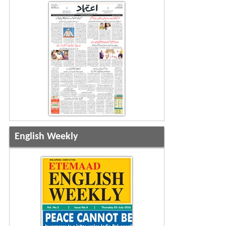
English Weekly