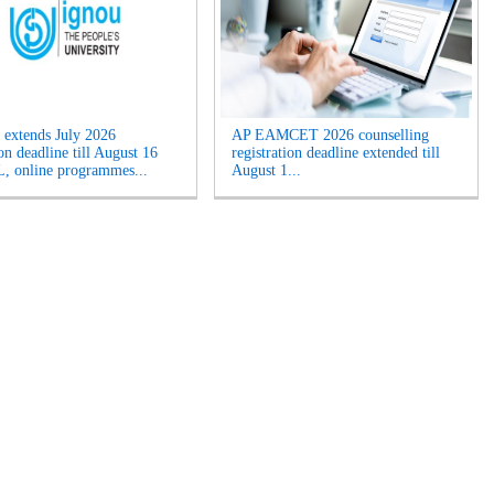
extends July 2026
AP EAMCET 2026 counselling
on deadline till August 16
registration deadline extended till
, online programmes...
August 1...