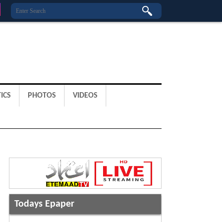
ICS
PHOTOS
VIDEOS
Todays Epaper