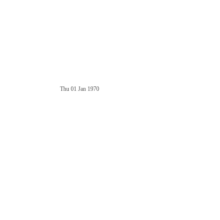
Thu 01 Jan 1970