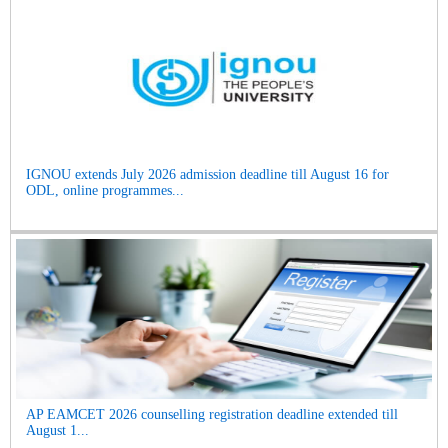
IGNOU extends July 2026 admission deadline till August 16 for
ODL, online programmes...
AP EAMCET 2026 counselling registration deadline extended till
August 1...