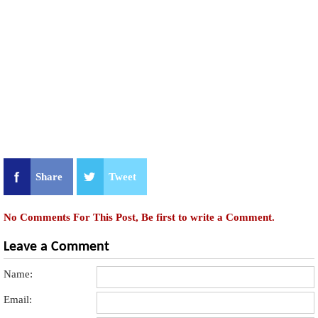
Share
Tweet
No Comments For This Post, Be first to write a Comment.
Leave a Comment
Name:
Email: