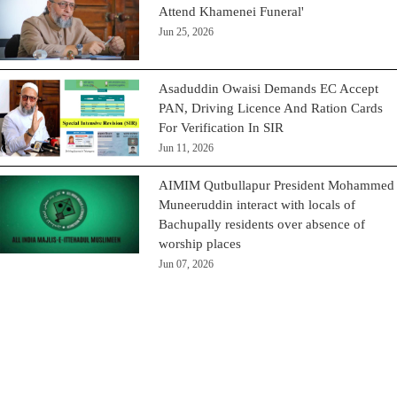
Attend Khamenei Funeral'
Jun 25, 2026
Asaduddin Owaisi Demands EC Accept
PAN, Driving Licence And Ration Cards
For Verification In SIR
Jun 11, 2026
AIMIM Qutbullapur President Mohammed
Muneeruddin interact with locals of
Bachupally residents over absence of
worship places
Jun 07, 2026