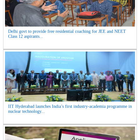
Delhi govt to provide free residential coaching for JEE and NEET
Class 12 aspirants...
IIT Hyderabad launches India’s first industry-academia programme in
nuclear technology...