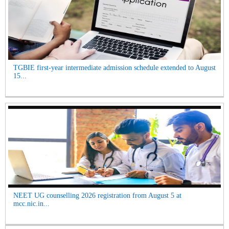
TGBIE first-year intermediate admission schedule extended to August
15...
NEET UG counselling 2026 registration from August 5 at
mcc.nic.in...