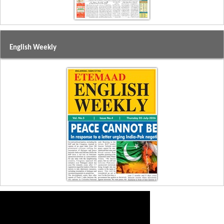
English Weekly