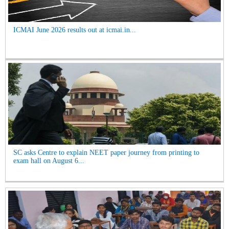
ICMAI June 2026 results out at icmai.in...
SC asks Centre to explain NEET paper journey from printing to
exam hall on August 6...