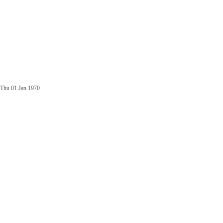
Thu 01 Jan 1970