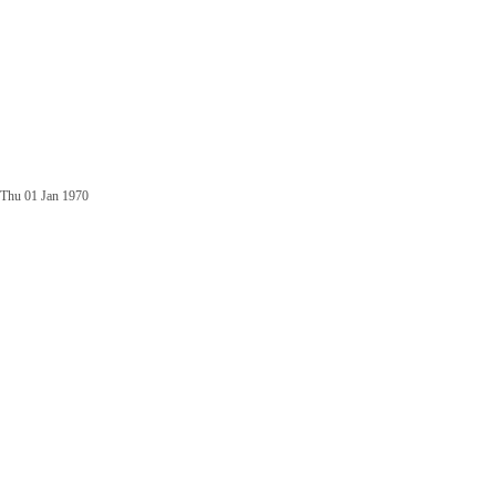
Thu 01 Jan 1970