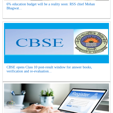
6% education budget will be a reality soon: RSS chief Mohan
Bhagwat...
CBSE opens Class 10 post-result window for answer books,
verification and re-evaluation...