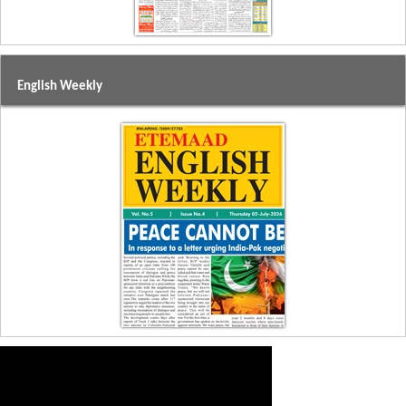
English Weekly