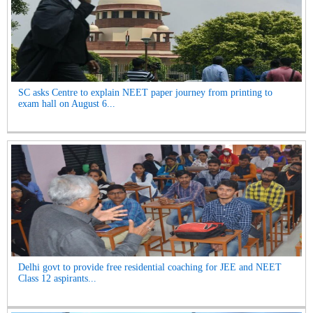
SC asks Centre to explain NEET paper journey from printing to
exam hall on August 6...
Delhi govt to provide free residential coaching for JEE and NEET
Class 12 aspirants...