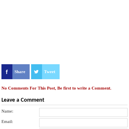
Share
Tweet
No Comments For This Post, Be first to write a Comment.
Leave a Comment
Name:
Email: