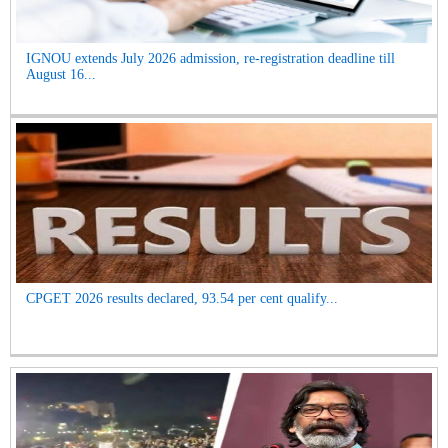
IGNOU extends July 2026 admission, re-registration deadline till
August 16...
CPGET 2026 results declared, 93.54 per cent qualify...