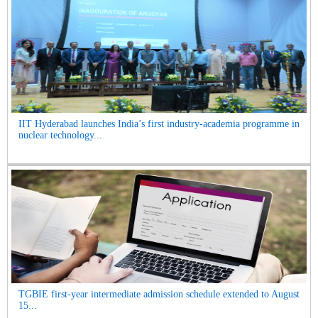
IIT Hyderabad launches India’s first industry-academia programme in
nuclear technology...
TGBIE first-year intermediate admission schedule extended to August
15...