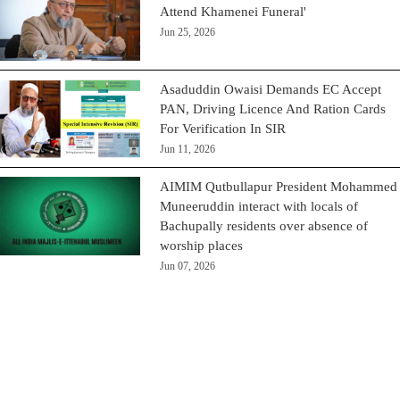
Attend Khamenei Funeral'
Jun 25, 2026
Asaduddin Owaisi Demands EC Accept
PAN, Driving Licence And Ration Cards
For Verification In SIR
Jun 11, 2026
AIMIM Qutbullapur President Mohammed
Muneeruddin interact with locals of
Bachupally residents over absence of
worship places
Jun 07, 2026