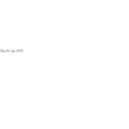
Thu 01 Jan 1970