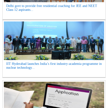
Delhi govt to provide free residential coaching for JEE and NEET
Class 12 aspirants...
IIT Hyderabad launches India’s first industry-academia programme in
nuclear technology...