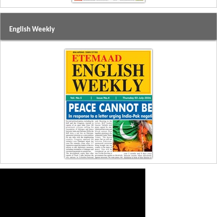
English Weekly