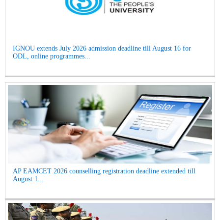
IGNOU extends July 2026 admission deadline till August 16 for
ODL, online programmes...
AP EAMCET 2026 counselling registration deadline extended till
August 1...