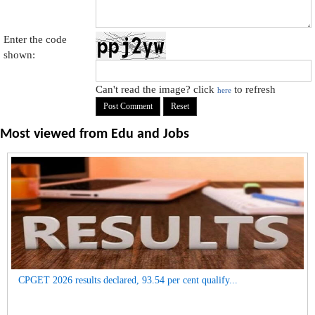
Enter the code
shown:
Can't read the image? click
to refresh
here
Most viewed from
Edu and Jobs
CPGET 2026 results declared, 93.54 per cent qualify...