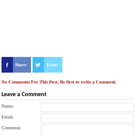
Share
Tweet
No Comments For This Post, Be first to write a Comment.
Leave a Comment
Name:
Email:
Comment: