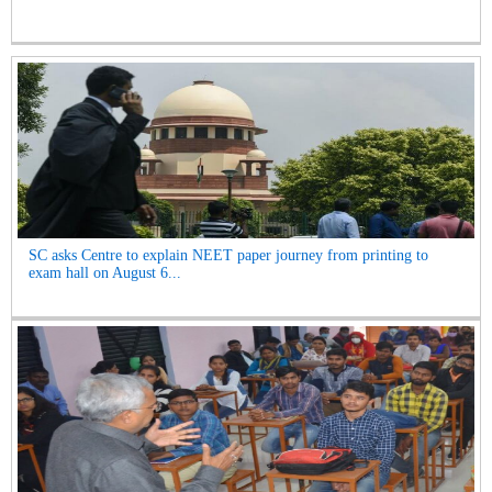
SC asks Centre to explain NEET paper journey from printing to
exam hall on August 6...