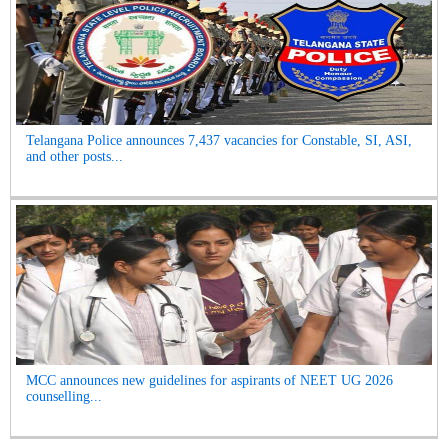
Telangana Police announces 7,437 vacancies for Constable, SI, ASI,
and other posts...
MCC announces new guidelines for aspirants of NEET UG 2026
counselling...