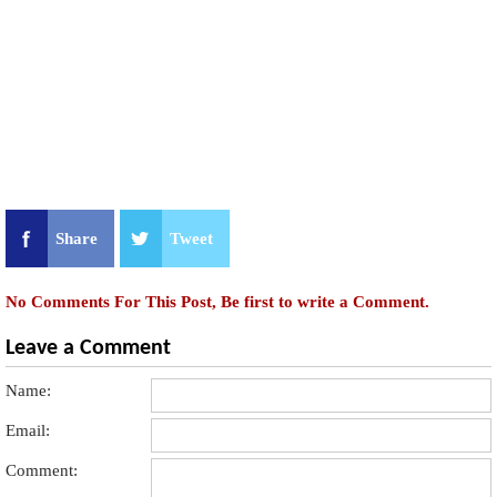
Share
Tweet
No Comments For This Post, Be first to write a Comment.
Leave a Comment
Name:
Email:
Comment: