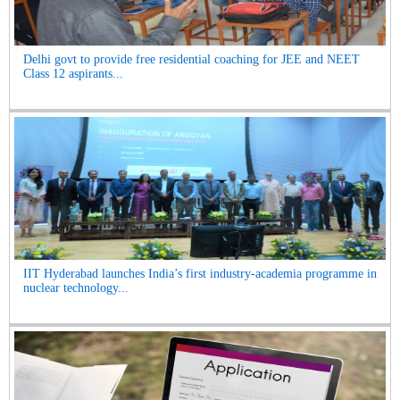
Delhi govt to provide free residential coaching for JEE and NEET
Class 12 aspirants...
IIT Hyderabad launches India’s first industry-academia programme in
nuclear technology...