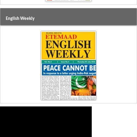
English Weekly