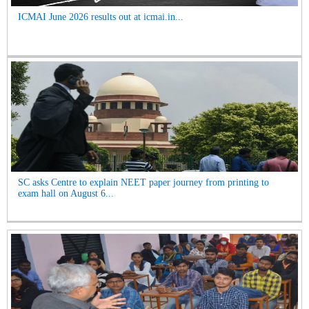
ICMAI June 2026 results out at icmai.in...
SC asks Centre to explain NEET paper journey from printing to
exam hall on August 6...