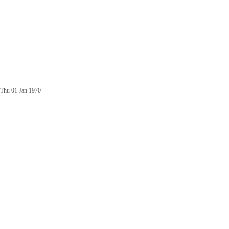
Thu 01 Jan 1970