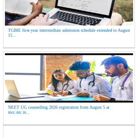
TGBIE first-year intermediate admission schedule extended to August
15...
NEET UG counselling 2026 registration from August 5 at
mcc.nic.in...