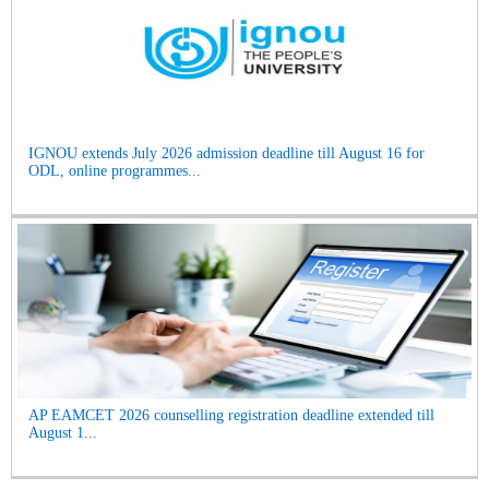
IGNOU extends July 2026 admission deadline till August 16 for
ODL, online programmes...
AP EAMCET 2026 counselling registration deadline extended till
August 1...