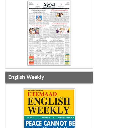
English Weekly