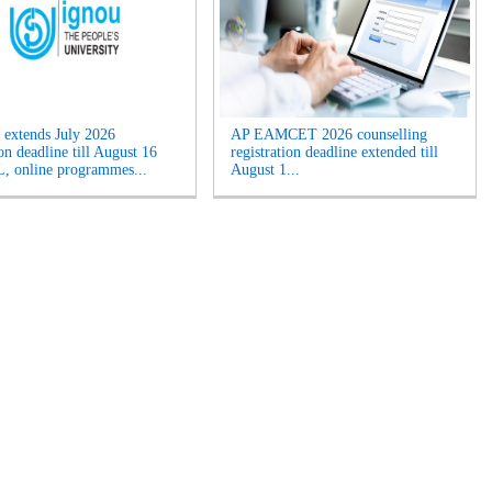
extends July 2026
AP EAMCET 2026 counselling
on deadline till August 16
registration deadline extended till
, online programmes...
August 1...