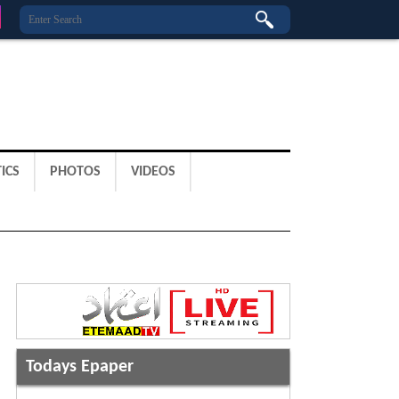
ICS
PHOTOS
VIDEOS
Todays Epaper