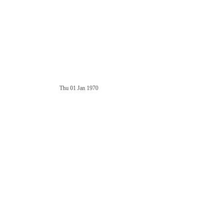
Thu 01 Jan 1970