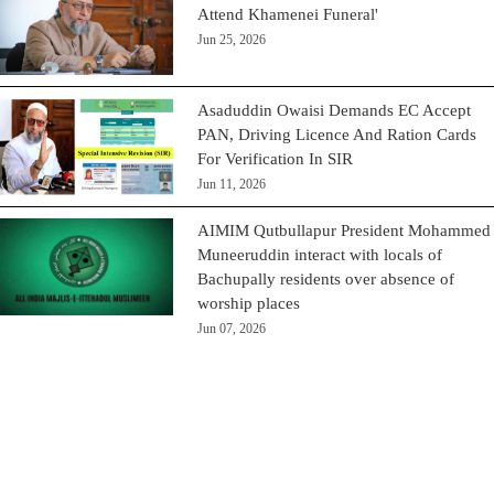
Attend Khamenei Funeral'
Jun 25, 2026
Asaduddin Owaisi Demands EC Accept
PAN, Driving Licence And Ration Cards
For Verification In SIR
Jun 11, 2026
AIMIM Qutbullapur President Mohammed
Muneeruddin interact with locals of
Bachupally residents over absence of
worship places
Jun 07, 2026