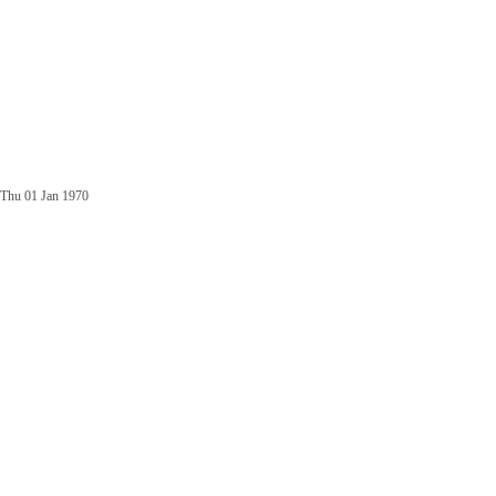
Thu 01 Jan 1970