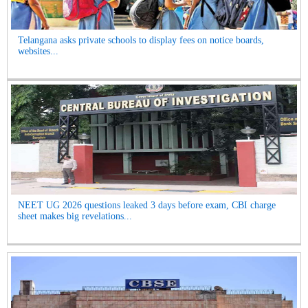
Telangana asks private schools to display fees on notice boards,
websites...
NEET UG 2026 questions leaked 3 days before exam, CBI charge
sheet makes big revelations...