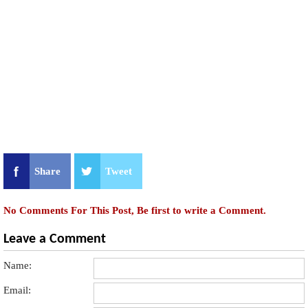
Share
Tweet
No Comments For This Post, Be first to write a Comment.
Leave a Comment
Name:
Email: