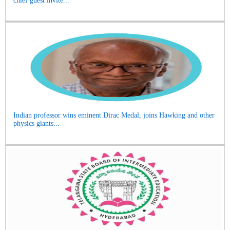
chief guest invite...
Indian professor wins eminent Dirac Medal, joins Hawking and other
physics giants...