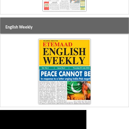
English Weekly