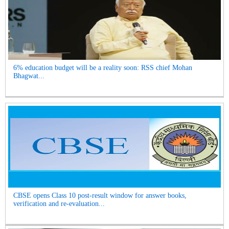
6% education budget will be a reality soon: RSS chief Mohan
Bhagwat...
CBSE opens Class 10 post-result window for answer books,
verification and re-evaluation...