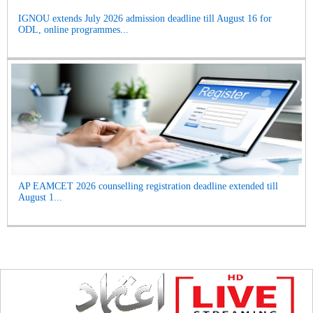
IGNOU extends July 2026 admission deadline till August 16 for
ODL, online programmes...
AP EAMCET 2026 counselling registration deadline extended till
August 1...