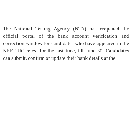
The National Testing Agency (NTA) has reopened the
official portal of the bank account verification and
correction window for candidates who have appeared in the
NEET UG retest for the last time, till June 30. Candidates
can submit, confirm or update their bank details at the