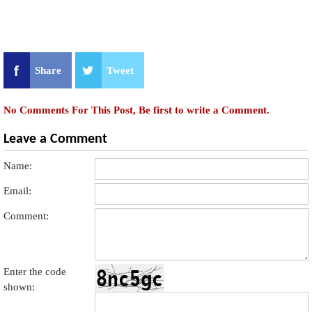
Share
Tweet
No Comments For This Post, Be first to write a Comment.
Leave a Comment
Name:
Email:
Comment:
Enter the code
shown: