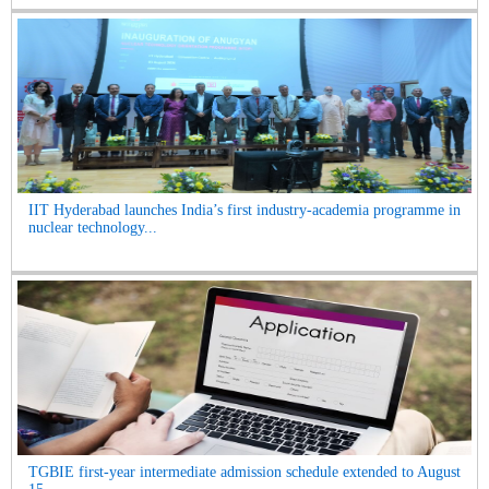
IIT Hyderabad launches India’s first industry-academia programme in
nuclear technology...
TGBIE first-year intermediate admission schedule extended to August