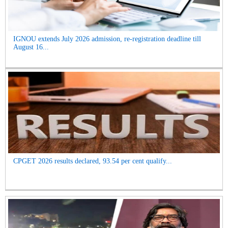
IGNOU extends July 2026 admission, re-registration deadline till
August 16...
CPGET 2026 results declared, 93.54 per cent qualify...