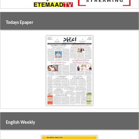
Todays Epaper
English Weekly