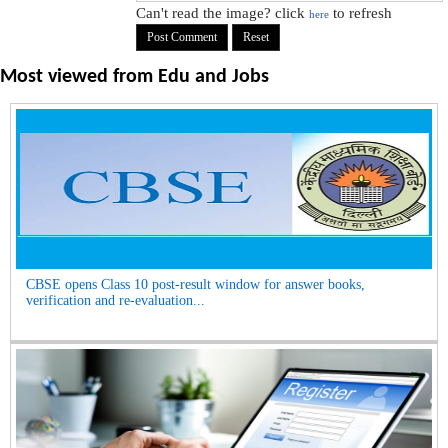
Can't read the image? click
to refresh
here
Most viewed from
Edu and Jobs
CBSE opens Class 10 post-result window for answer books,
verification and re-evaluation...