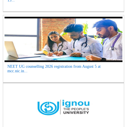
15...
NEET UG counselling 2026 registration from August 5 at
mcc.nic.in...