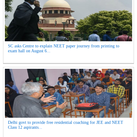
SC asks Centre to explain NEET paper journey from printing to
exam hall on August 6...
Delhi govt to provide free residential coaching for JEE and NEET
Class 12 aspirants...