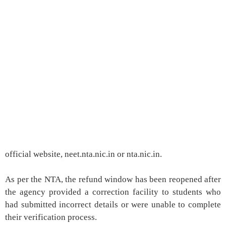
official website, neet.nta.nic.in or nta.nic.in.
As per the NTA, the refund window has been reopened after
the agency provided a correction facility to students who
had submitted incorrect details or were unable to complete
their verification process.