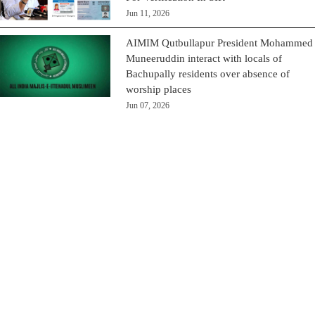
Jun 11, 2026
AIMIM Qutbullapur President Mohammed
Muneeruddin interact with locals of
Bachupally residents over absence of
worship places
Jun 07, 2026