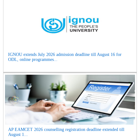
IGNOU extends July 2026 admission deadline till August 16 for
ODL, online programmes...
AP EAMCET 2026 counselling registration deadline extended till
August 1...