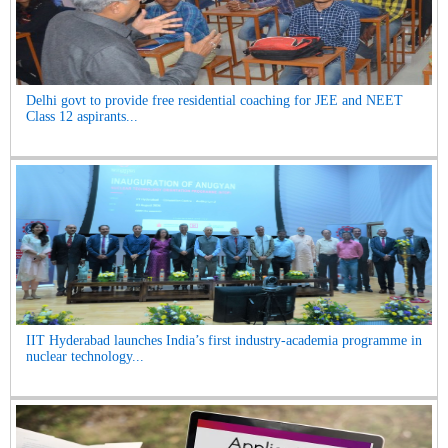
Delhi govt to provide free residential coaching for JEE and NEET
Class 12 aspirants...
IIT Hyderabad launches India’s first industry-academia programme in
nuclear technology...