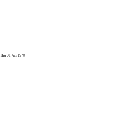
Thu 01 Jan 1970