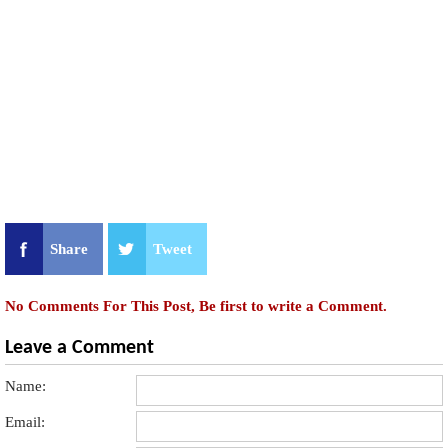
Share
Tweet
No Comments For This Post, Be first to write a Comment.
Leave a Comment
Name:
Email: