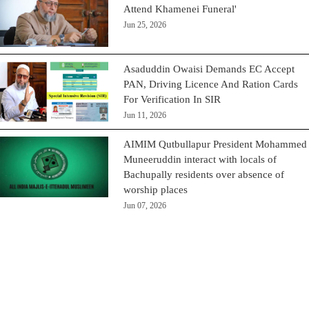
Attend Khamenei Funeral'
Jun 25, 2026
Asaduddin Owaisi Demands EC Accept
PAN, Driving Licence And Ration Cards
For Verification In SIR
Jun 11, 2026
AIMIM Qutbullapur President Mohammed
Muneeruddin interact with locals of
Bachupally residents over absence of
worship places
Jun 07, 2026