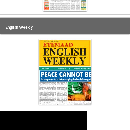
English Weekly