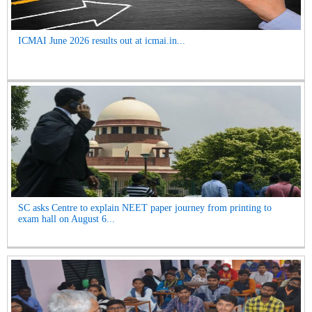
ICMAI June 2026 results out at icmai.in...
SC asks Centre to explain NEET paper journey from printing to
exam hall on August 6...