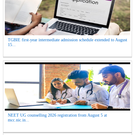
TGBIE first-year intermediate admission schedule extended to August
15...
NEET UG counselling 2026 registration from August 5 at
mcc.nic.in...