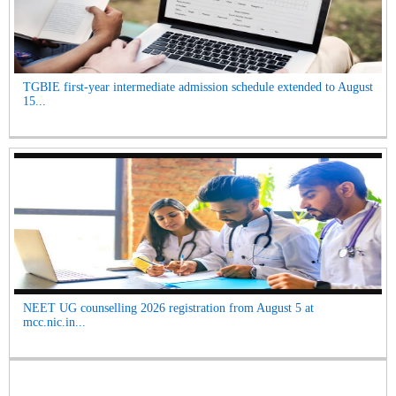
TGBIE first-year intermediate admission schedule extended to August
15...
NEET UG counselling 2026 registration from August 5 at
mcc.nic.in...