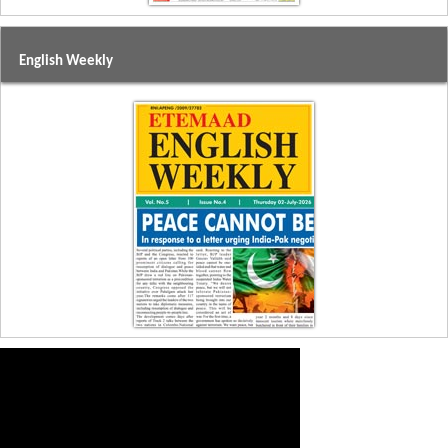
English Weekly