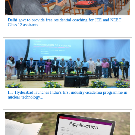
Delhi govt to provide free residential coaching for JEE and NEET
Class 12 aspirants...
IIT Hyderabad launches India’s first industry-academia programme in
nuclear technology...