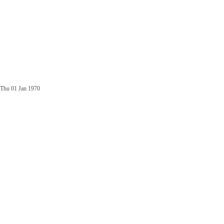
Thu 01 Jan 1970