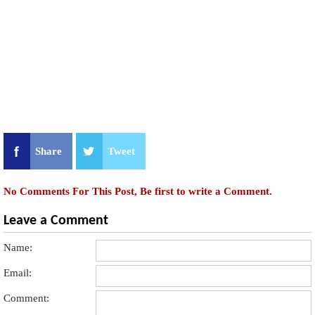
Share
Tweet
No Comments For This Post, Be first to write a Comment.
Leave a Comment
Name:
Email:
Comment: