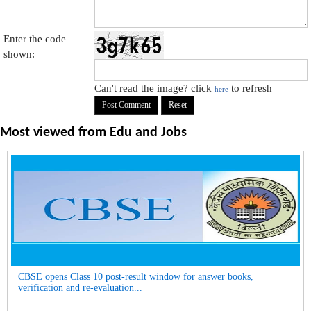
Enter the code
shown:
Can't read the image? click
to refresh
here
Most viewed from
Edu and Jobs
CBSE opens Class 10 post-result window for answer books,
verification and re-evaluation...