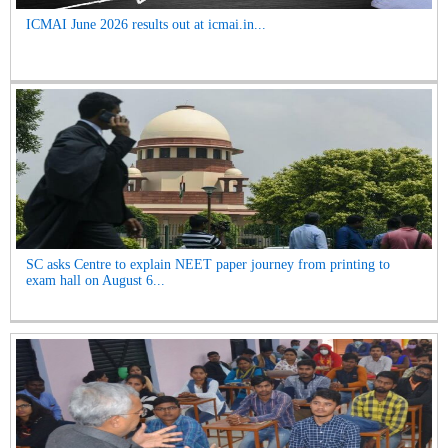
ICMAI June 2026 results out at icmai.in...
SC asks Centre to explain NEET paper journey from printing to
exam hall on August 6...