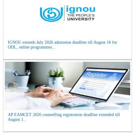
IGNOU extends July 2026 admission deadline till August 16 for
ODL, online programmes...
AP EAMCET 2026 counselling registration deadline extended till
August 1...