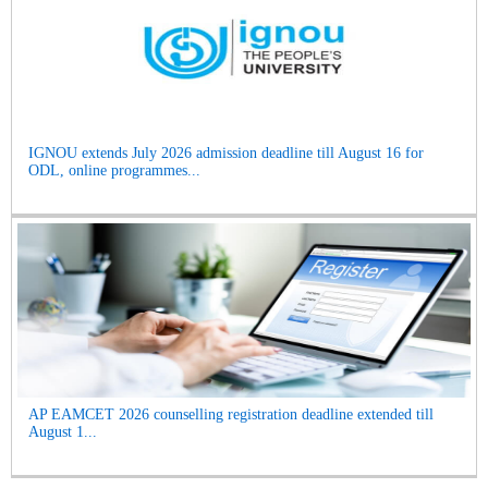
IGNOU extends July 2026 admission deadline till August 16 for
ODL, online programmes...
AP EAMCET 2026 counselling registration deadline extended till
August 1...