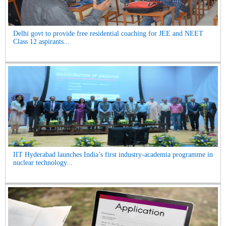
Delhi govt to provide free residential coaching for JEE and NEET
Class 12 aspirants...
IIT Hyderabad launches India’s first industry-academia programme in
nuclear technology...