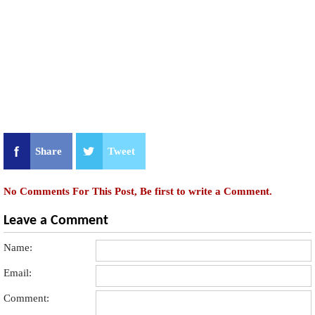
Share
Tweet
No Comments For This Post, Be first to write a Comment.
Leave a Comment
Name:
Email:
Comment: