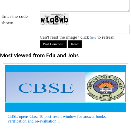
Enter the code
shown:
Can't read the image? click
to refresh
here
Most viewed from
Edu and Jobs
CBSE opens Class 10 post-result window for answer books,
verification and re-evaluation...