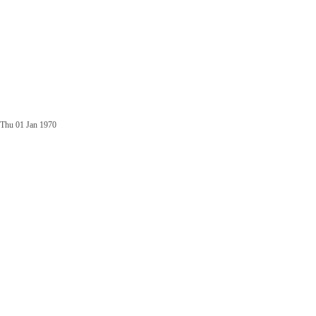
Thu 01 Jan 1970