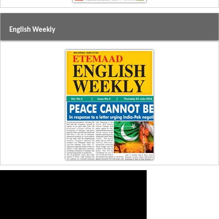
English Weekly