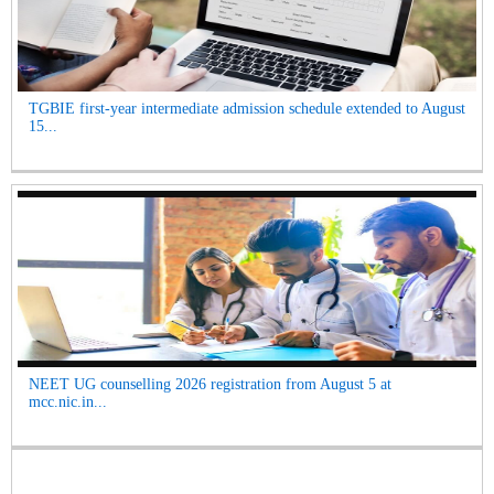
TGBIE first-year intermediate admission schedule extended to August
15...
NEET UG counselling 2026 registration from August 5 at
mcc.nic.in...