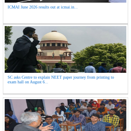
ICMAI June 2026 results out at icmai.in...
SC asks Centre to explain NEET paper journey from printing to
exam hall on August 6...