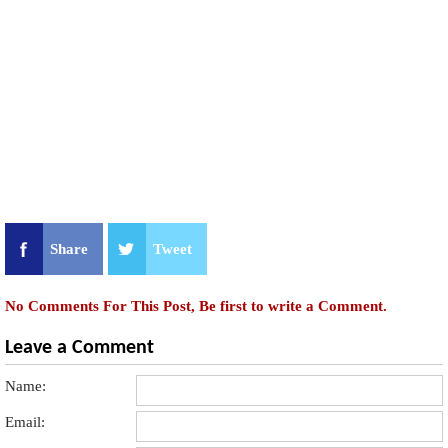
Share
Tweet
No Comments For This Post, Be first to write a Comment.
Leave a Comment
Name:
Email: