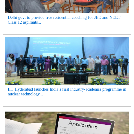
Delhi govt to provide free residential coaching for JEE and NEET
Class 12 aspirants...
IIT Hyderabad launches India’s first industry-academia programme in
nuclear technology...