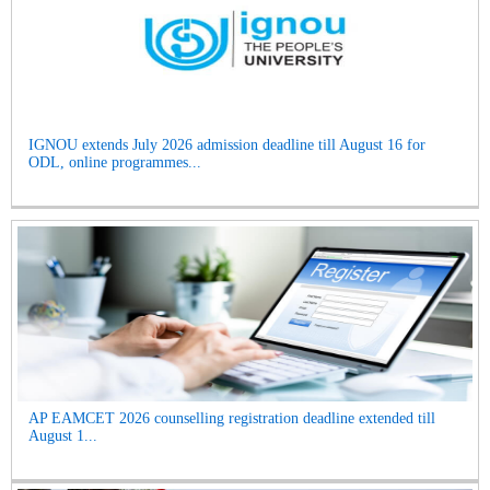
IGNOU extends July 2026 admission deadline till August 16 for
ODL, online programmes...
AP EAMCET 2026 counselling registration deadline extended till
August 1...