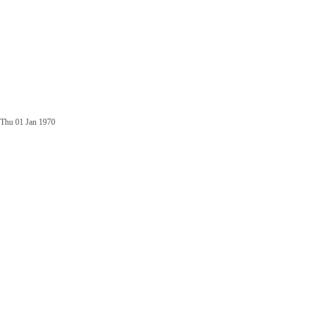
Thu 01 Jan 1970