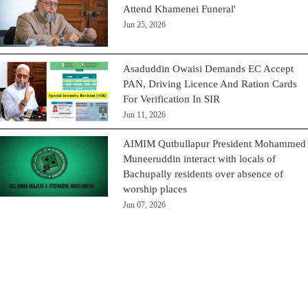
Attend Khamenei Funeral'
Jun 25, 2026
Asaduddin Owaisi Demands EC Accept
PAN, Driving Licence And Ration Cards
For Verification In SIR
Jun 11, 2026
AIMIM Qutbullapur President Mohammed
Muneeruddin interact with locals of
Bachupally residents over absence of
worship places
Jun 07, 2026