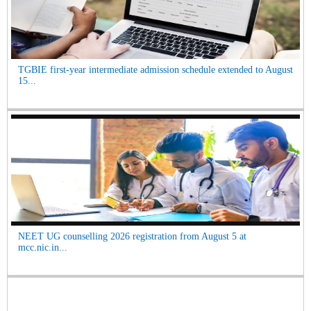
TGBIE first-year intermediate admission schedule extended to August
15...
NEET UG counselling 2026 registration from August 5 at
mcc.nic.in...