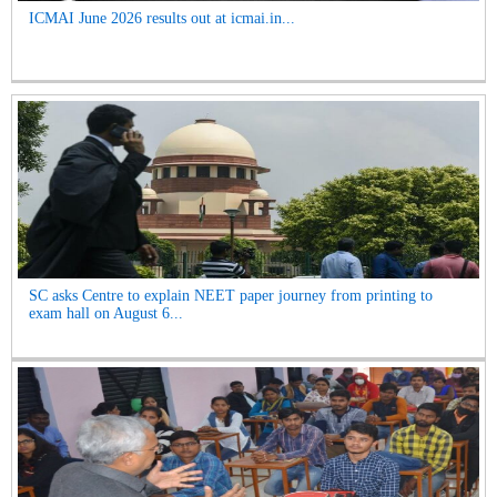
ICMAI June 2026 results out at icmai.in...
SC asks Centre to explain NEET paper journey from printing to
exam hall on August 6...