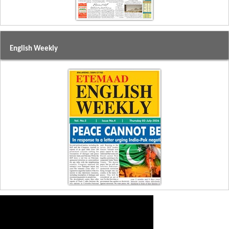
English Weekly