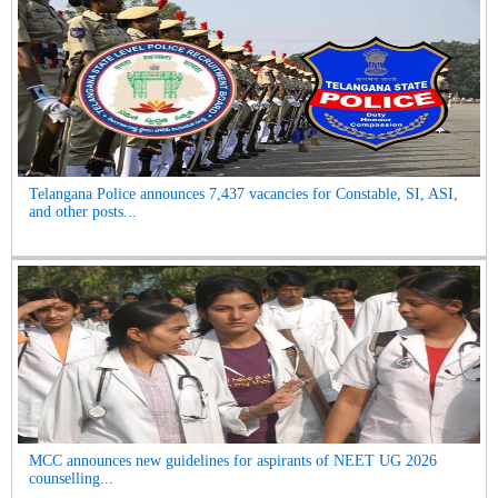
Telangana Police announces 7,437 vacancies for Constable, SI, ASI,
and other posts...
MCC announces new guidelines for aspirants of NEET UG 2026
counselling...