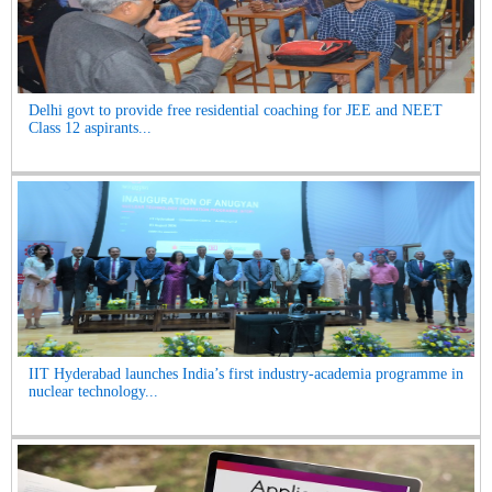
Delhi govt to provide free residential coaching for JEE and NEET
Class 12 aspirants...
IIT Hyderabad launches India’s first industry-academia programme in
nuclear technology...