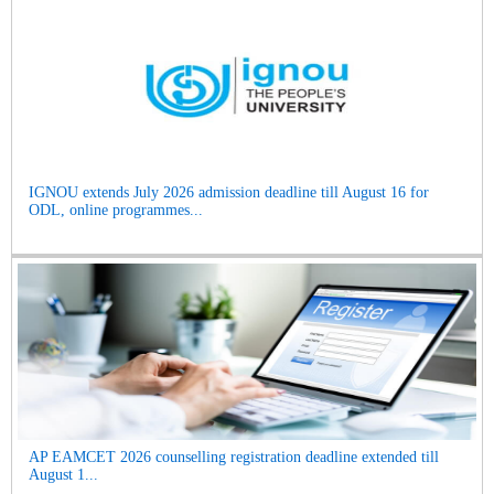
IGNOU extends July 2026 admission deadline till August 16 for
ODL, online programmes...
AP EAMCET 2026 counselling registration deadline extended till
August 1...