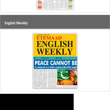
English Weekly