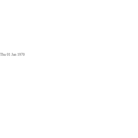
Thu 01 Jan 1970