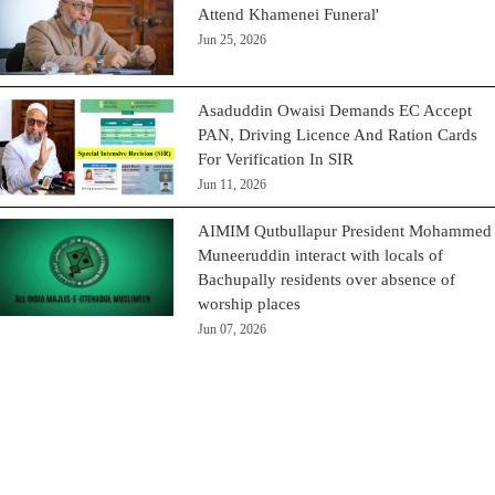
Attend Khamenei Funeral'
Jun 25, 2026
Asaduddin Owaisi Demands EC Accept
PAN, Driving Licence And Ration Cards
For Verification In SIR
Jun 11, 2026
AIMIM Qutbullapur President Mohammed
Muneeruddin interact with locals of
Bachupally residents over absence of
worship places
Jun 07, 2026