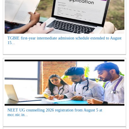
TGBIE first-year intermediate admission schedule extended to August
15...
NEET UG counselling 2026 registration from August 5 at
mcc.nic.in...