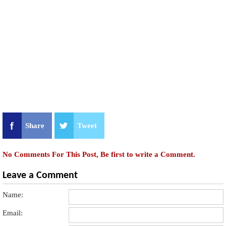
Share
Tweet
No Comments For This Post, Be first to write a Comment.
Leave a Comment
Name:
Email: