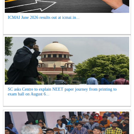
ICMAI June 2026 results out at icmai.in...
SC asks Centre to explain NEET paper journey from printing to
exam hall on August 6...