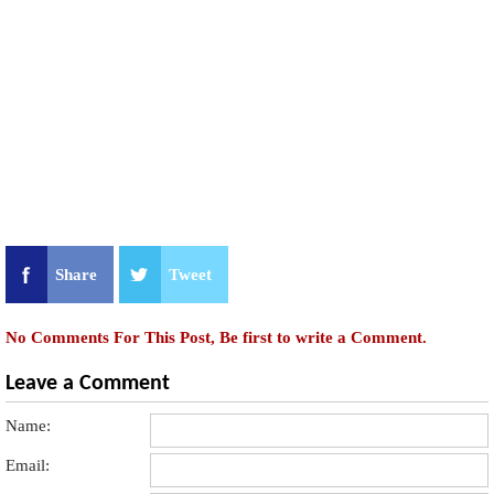
Share
Tweet
No Comments For This Post, Be first to write a Comment.
Leave a Comment
Name:
Email: