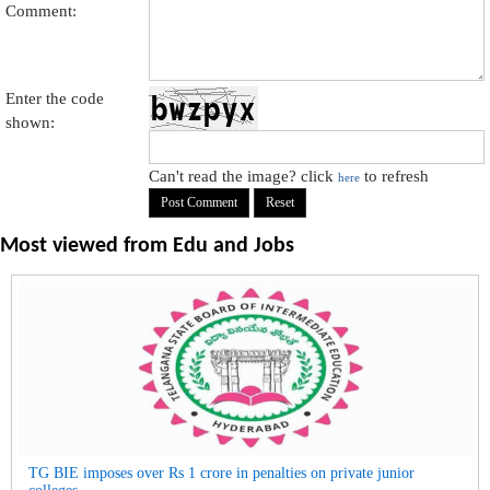
Comment:
Enter the code
shown:
Can't read the image? click
to refresh
here
Most viewed from
Edu and Jobs
TG BIE imposes over Rs 1 crore in penalties on private junior