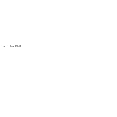
Thu 01 Jan 1970