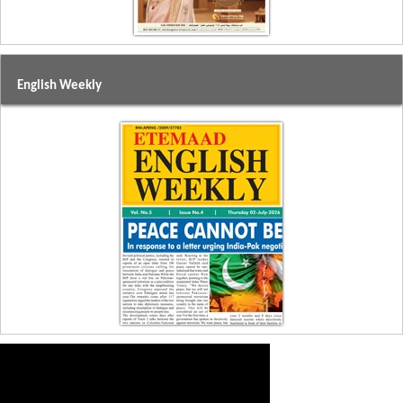
English Weekly