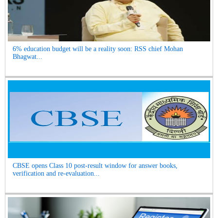
6% education budget will be a reality soon: RSS chief Mohan
Bhagwat...
CBSE opens Class 10 post-result window for answer books,
verification and re-evaluation...