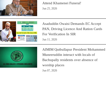
Attend Khamenei Funeral'
Jun 25, 2026
Asaduddin Owaisi Demands EC Accept
PAN, Driving Licence And Ration Cards
For Verification In SIR
Jun 11, 2026
AIMIM Qutbullapur President Mohammed
Muneeruddin interact with locals of
Bachupally residents over absence of
worship places
Jun 07, 2026