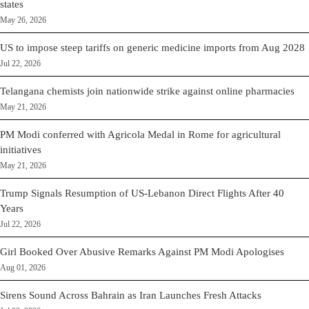
states
May 26, 2026
US to impose steep tariffs on generic medicine imports from Aug 2028
Jul 22, 2026
Telangana chemists join nationwide strike against online pharmacies
May 21, 2026
PM Modi conferred with Agricola Medal in Rome for agricultural
initiatives
May 21, 2026
Trump Signals Resumption of US-Lebanon Direct Flights After 40
Years
Jul 22, 2026
Girl Booked Over Abusive Remarks Against PM Modi Apologises
Aug 01, 2026
Sirens Sound Across Bahrain as Iran Launches Fresh Attacks