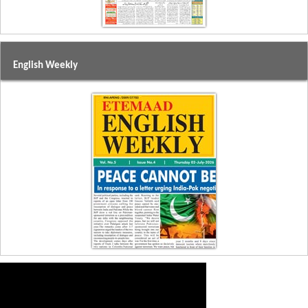
English Weekly