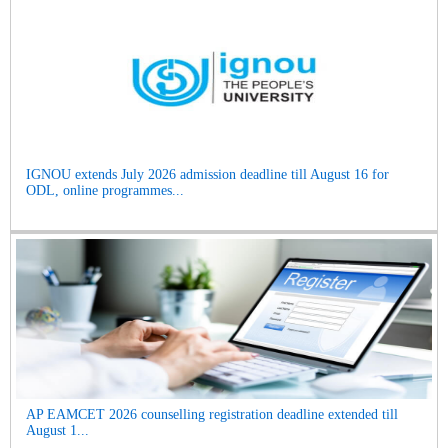
IGNOU extends July 2026 admission deadline till August 16 for
ODL, online programmes...
AP EAMCET 2026 counselling registration deadline extended till
August 1...