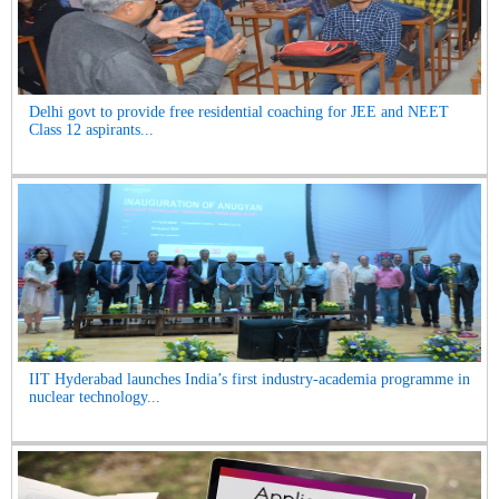
Delhi govt to provide free residential coaching for JEE and NEET
Class 12 aspirants...
IIT Hyderabad launches India’s first industry-academia programme in
nuclear technology...