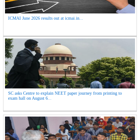
ICMAI June 2026 results out at icmai.in...
SC asks Centre to explain NEET paper journey from printing to
exam hall on August 6...