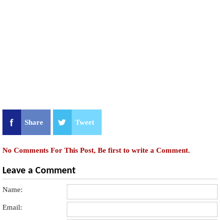
Share
Tweet
No Comments For This Post, Be first to write a Comment.
Leave a Comment
Name:
Email: