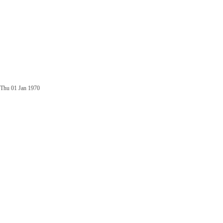
Thu 01 Jan 1970