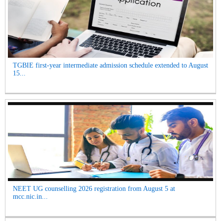
TGBIE first-year intermediate admission schedule extended to August
15...
NEET UG counselling 2026 registration from August 5 at
mcc.nic.in...