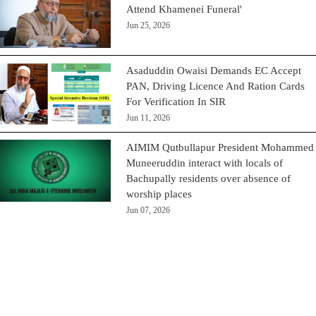
Attend Khamenei Funeral'
Jun 25, 2026
Asaduddin Owaisi Demands EC Accept
PAN, Driving Licence And Ration Cards
For Verification In SIR
Jun 11, 2026
AIMIM Qutbullapur President Mohammed
Muneeruddin interact with locals of
Bachupally residents over absence of
worship places
Jun 07, 2026