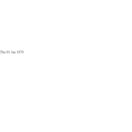
Thu 01 Jan 1970