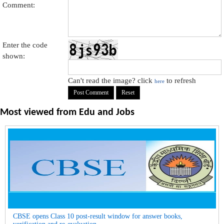
Comment:
Enter the code
shown:
Can't read the image? click
to refresh
here
Most viewed from
Edu and Jobs
CBSE opens Class 10 post-result window for answer books,