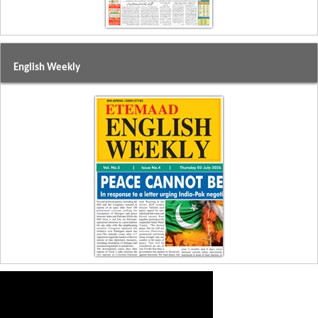
English Weekly