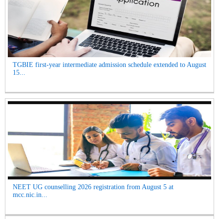
TGBIE first-year intermediate admission schedule extended to August
15...
NEET UG counselling 2026 registration from August 5 at
mcc.nic.in...