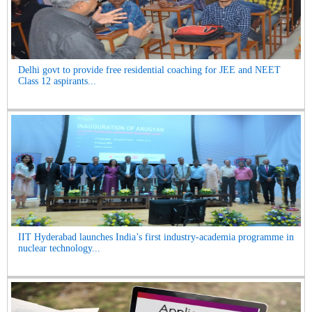
Delhi govt to provide free residential coaching for JEE and NEET
Class 12 aspirants...
IIT Hyderabad launches India’s first industry-academia programme in
nuclear technology...