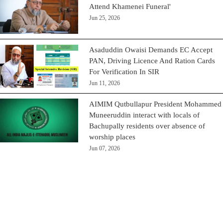
Attend Khamenei Funeral'
Jun 25, 2026
Asaduddin Owaisi Demands EC Accept
PAN, Driving Licence And Ration Cards
For Verification In SIR
Jun 11, 2026
AIMIM Qutbullapur President Mohammed
Muneeruddin interact with locals of
Bachupally residents over absence of
worship places
Jun 07, 2026