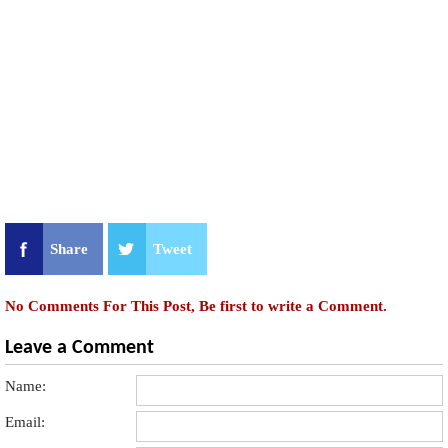
Share
Tweet
No Comments For This Post, Be first to write a Comment.
Leave a Comment
Name:
Email: