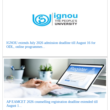
IGNOU extends July 2026 admission deadline till August 16 for
ODL, online programmes...
AP EAMCET 2026 counselling registration deadline extended till
August 1...