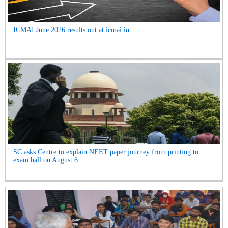
ICMAI June 2026 results out at icmai.in...
SC asks Centre to explain NEET paper journey from printing to
exam hall on August 6...