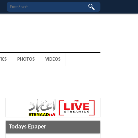
ICS
PHOTOS
VIDEOS
Todays Epaper