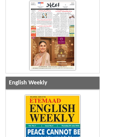
English Weekly