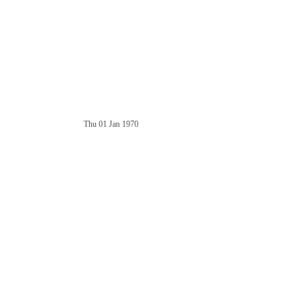
Thu 01 Jan 1970