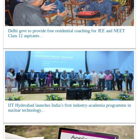
Delhi govt to provide free residential coaching for JEE and NEET
Class 12 aspirants...
IIT Hyderabad launches India’s first industry-academia programme in
nuclear technology...