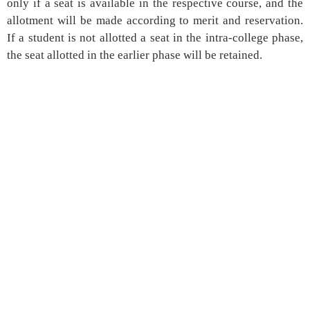
only if a seat is available in the respective course, and the
allotment will be made according to merit and reservation.
If a student is not allotted a seat in the intra-college phase,
the seat allotted in the earlier phase will be retained.