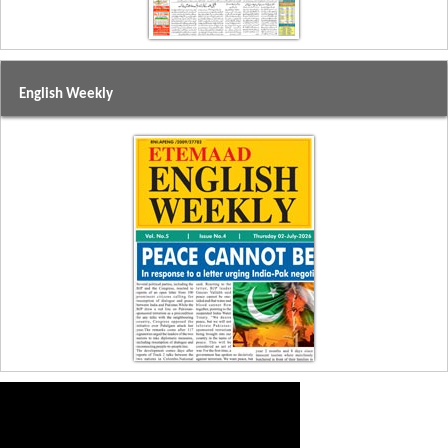
English Weekly