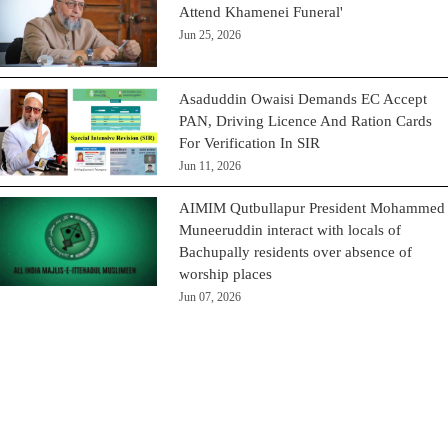
Attend Khamenei Funeral'
Jun 25, 2026
Asaduddin Owaisi Demands EC Accept
PAN, Driving Licence And Ration Cards
For Verification In SIR
Jun 11, 2026
AIMIM Qutbullapur President Mohammed
Muneeruddin interact with locals of
Bachupally residents over absence of
worship places
Jun 07, 2026