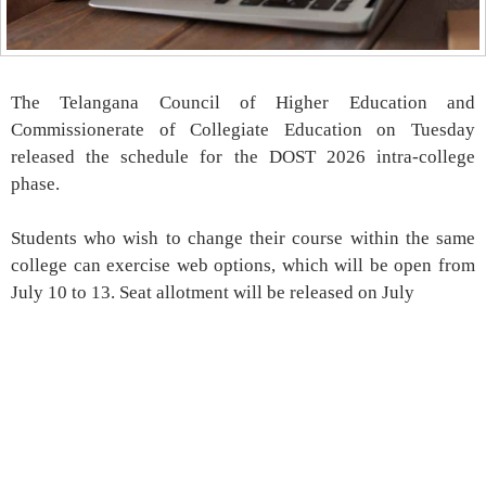
The Telangana Council of Higher Education and
Commissionerate of Collegiate Education on Tuesday
released the schedule for the DOST 2026 intra-college
phase.
Students who wish to change their course within the same
college can exercise web options, which will be open from
July 10 to 13. Seat allotment will be released on July