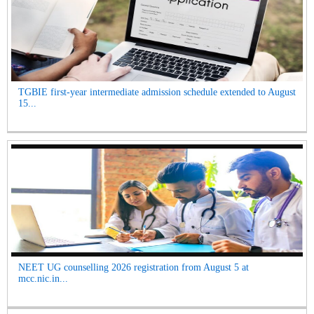
TGBIE first-year intermediate admission schedule extended to August
15...
NEET UG counselling 2026 registration from August 5 at
mcc.nic.in...