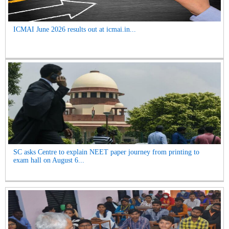
ICMAI June 2026 results out at icmai.in...
SC asks Centre to explain NEET paper journey from printing to
exam hall on August 6...