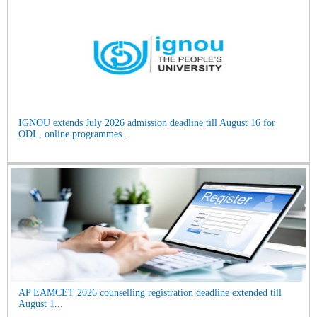
IGNOU extends July 2026 admission deadline till August 16 for
ODL, online programmes...
AP EAMCET 2026 counselling registration deadline extended till
August 1...