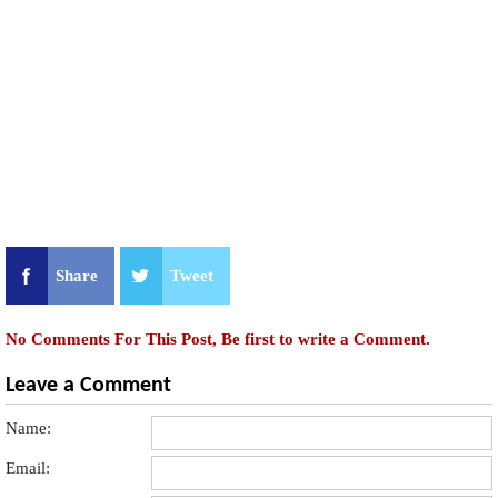
Share
Tweet
No Comments For This Post, Be first to write a Comment.
Leave a Comment
Name:
Email: