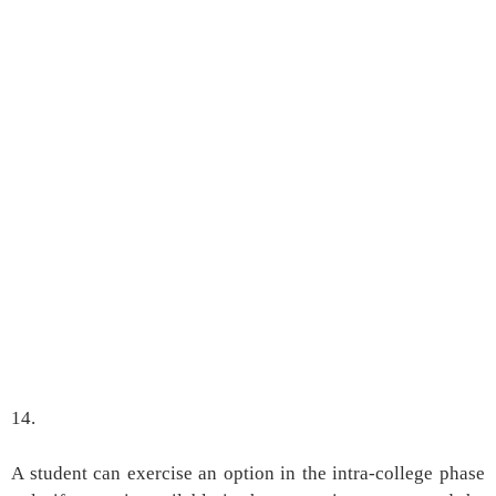
14.
A student can exercise an option in the intra-college phase