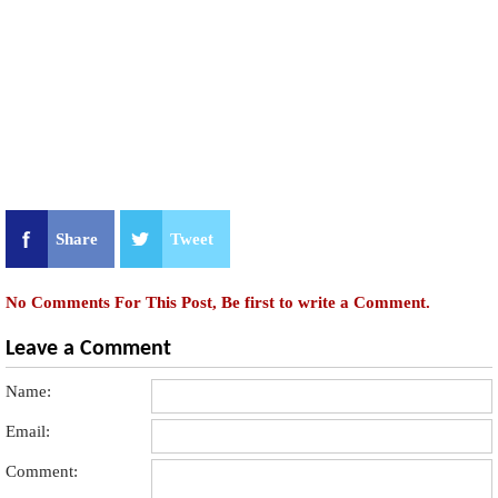
Share
Tweet
No Comments For This Post, Be first to write a Comment.
Leave a Comment
Name:
Email:
Comment: