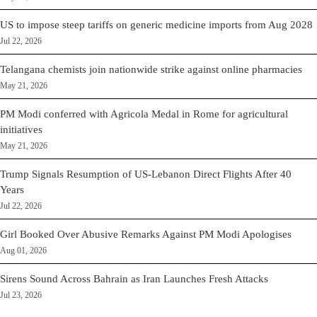
US to impose steep tariffs on generic medicine imports from Aug 2028
Jul 22, 2026
Telangana chemists join nationwide strike against online pharmacies
May 21, 2026
PM Modi conferred with Agricola Medal in Rome for agricultural
initiatives
May 21, 2026
Trump Signals Resumption of US-Lebanon Direct Flights After 40
Years
Jul 22, 2026
Girl Booked Over Abusive Remarks Against PM Modi Apologises
Aug 01, 2026
Sirens Sound Across Bahrain as Iran Launches Fresh Attacks
Jul 23, 2026