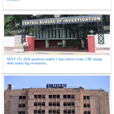
NEET UG 2026 questions leaked 3 days before exam, CBI charge
sheet makes big revelations...