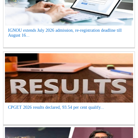
IGNOU extends July 2026 admission, re-registration deadline till
August 16...
CPGET 2026 results declared, 93.54 per cent qualify...