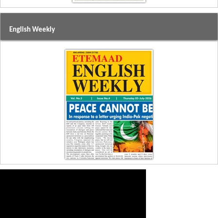
English Weekly