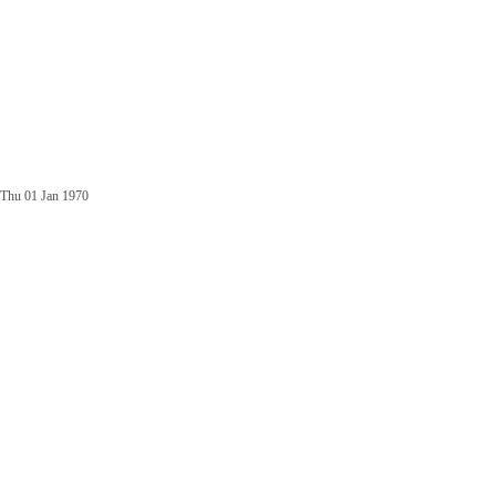
Thu 01 Jan 1970