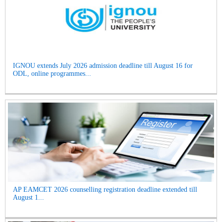
IGNOU extends July 2026 admission deadline till August 16 for
ODL, online programmes...
AP EAMCET 2026 counselling registration deadline extended till
August 1...