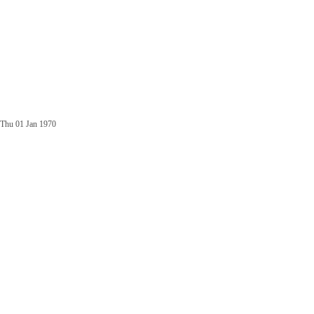
Thu 01 Jan 1970