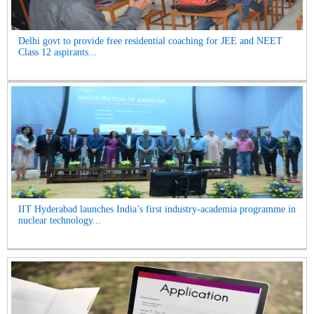
Delhi govt to provide free residential coaching for JEE and NEET
Class 12 aspirants...
IIT Hyderabad launches India’s first industry-academia programme in
nuclear technology...