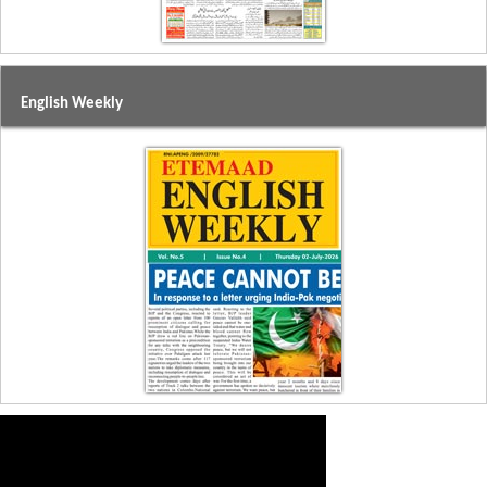
English Weekly