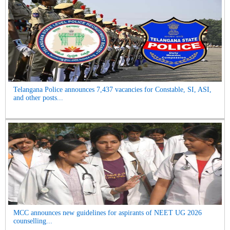
Telangana Police announces 7,437 vacancies for Constable, SI, ASI,
and other posts...
MCC announces new guidelines for aspirants of NEET UG 2026
counselling...