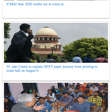
ICMAI June 2026 results out at icmai.in...
SC asks Centre to explain NEET paper journey from printing to
exam hall on August 6...