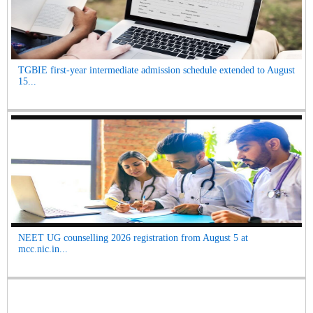
TGBIE first-year intermediate admission schedule extended to August
15...
NEET UG counselling 2026 registration from August 5 at
mcc.nic.in...