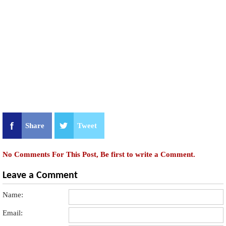
Share
Tweet
No Comments For This Post, Be first to write a Comment.
Leave a Comment
Name:
Email: