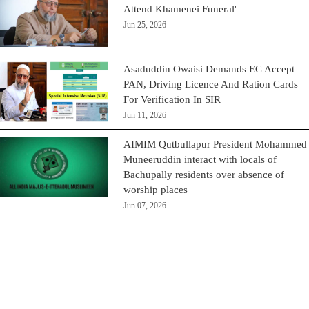
Attend Khamenei Funeral'
Jun 25, 2026
Asaduddin Owaisi Demands EC Accept
PAN, Driving Licence And Ration Cards
For Verification In SIR
Jun 11, 2026
AIMIM Qutbullapur President Mohammed
Muneeruddin interact with locals of
Bachupally residents over absence of
worship places
Jun 07, 2026