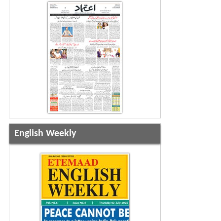
English Weekly