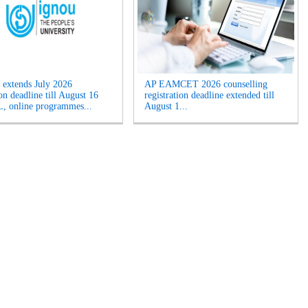
extends July 2026
AP EAMCET 2026 counselling
on deadline till August 16
registration deadline extended till
, online programmes...
August 1...