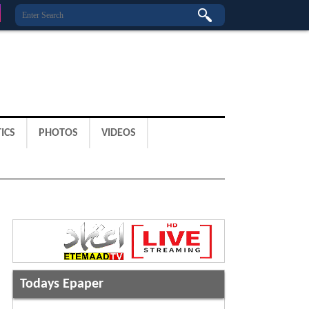
ICS
PHOTOS
VIDEOS
Todays Epaper