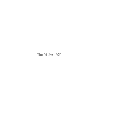
Thu 01 Jan 1970