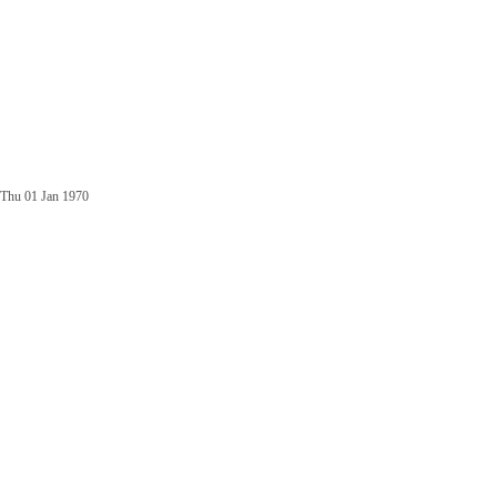
Thu 01 Jan 1970