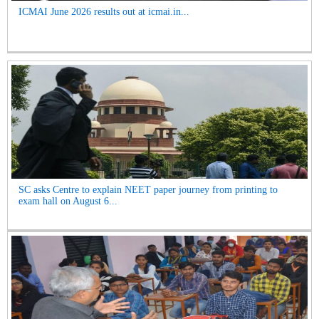
ICMAI June 2026 results out at icmai.in...
SC asks Centre to explain NEET paper journey from printing to
exam hall on August 6...