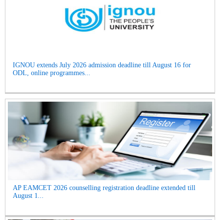
IGNOU extends July 2026 admission deadline till August 16 for
ODL, online programmes...
AP EAMCET 2026 counselling registration deadline extended till
August 1...