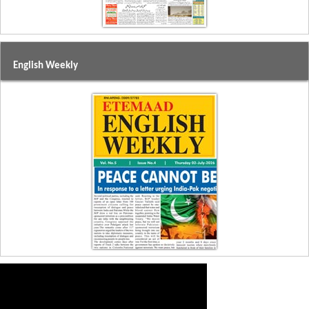
English Weekly