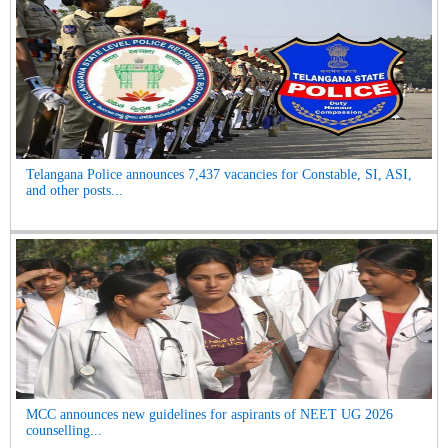
Telangana Police announces 7,437 vacancies for Constable, SI, ASI,
and other posts...
MCC announces new guidelines for aspirants of NEET UG 2026
counselling...