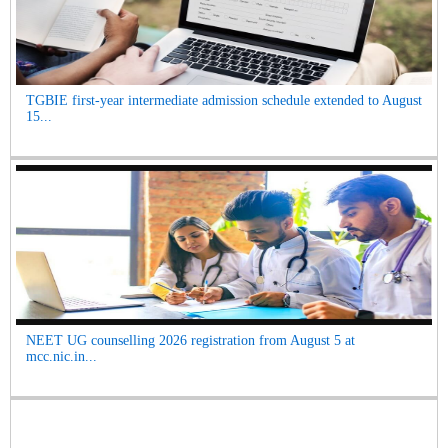
TGBIE first-year intermediate admission schedule extended to August
15...
NEET UG counselling 2026 registration from August 5 at
mcc.nic.in...