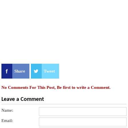
Share
Tweet
No Comments For This Post, Be first to write a Comment.
Leave a Comment
Name:
Email: