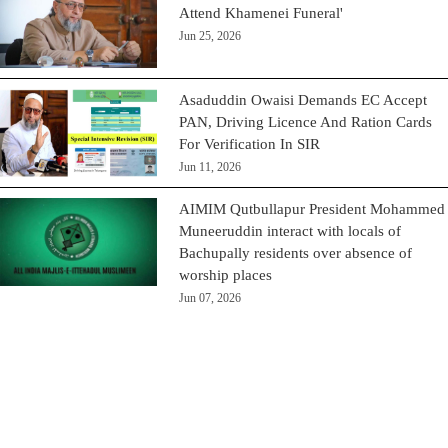
Attend Khamenei Funeral'
Jun 25, 2026
Asaduddin Owaisi Demands EC Accept
PAN, Driving Licence And Ration Cards
For Verification In SIR
Jun 11, 2026
AIMIM Qutbullapur President Mohammed
Muneeruddin interact with locals of
Bachupally residents over absence of
worship places
Jun 07, 2026