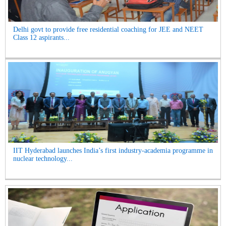
Delhi govt to provide free residential coaching for JEE and NEET
Class 12 aspirants...
IIT Hyderabad launches India’s first industry-academia programme in
nuclear technology...