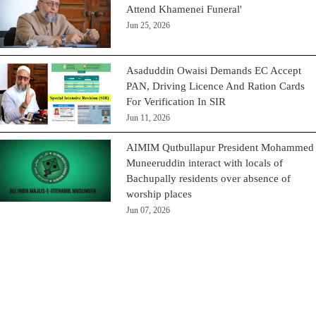
Attend Khamenei Funeral'
Jun 25, 2026
Asaduddin Owaisi Demands EC Accept
PAN, Driving Licence And Ration Cards
For Verification In SIR
Jun 11, 2026
AIMIM Qutbullapur President Mohammed
Muneeruddin interact with locals of
Bachupally residents over absence of
worship places
Jun 07, 2026