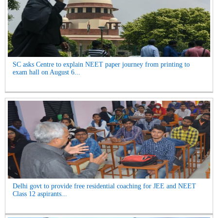
SC asks Centre to explain NEET paper journey from printing to
exam hall on August 6...
Delhi govt to provide free residential coaching for JEE and NEET
Class 12 aspirants...