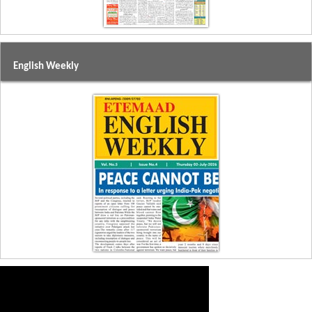
English Weekly