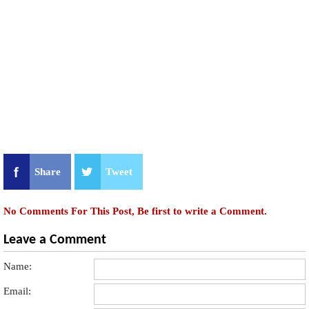
Share
Tweet
No Comments For This Post, Be first to write a Comment.
Leave a Comment
Name:
Email: