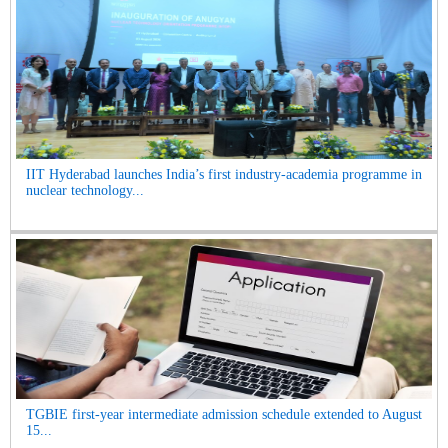
IIT Hyderabad launches India’s first industry-academia programme in
nuclear technology...
TGBIE first-year intermediate admission schedule extended to August
15...