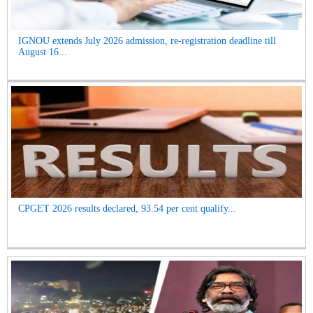
IGNOU extends July 2026 admission, re-registration deadline till
August 16...
CPGET 2026 results declared, 93.54 per cent qualify...