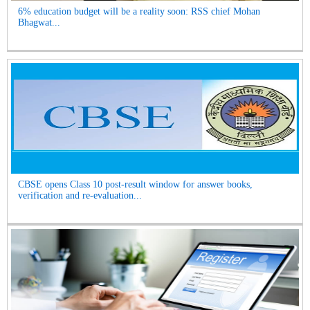
6% education budget will be a reality soon: RSS chief Mohan
Bhagwat...
CBSE opens Class 10 post-result window for answer books,
verification and re-evaluation...