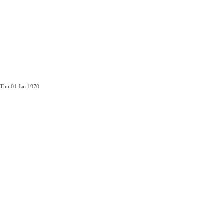
Thu 01 Jan 1970