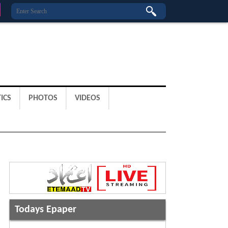
ICS
PHOTOS
VIDEOS
Todays Epaper