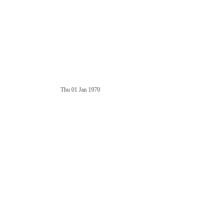
Thu 01 Jan 1970