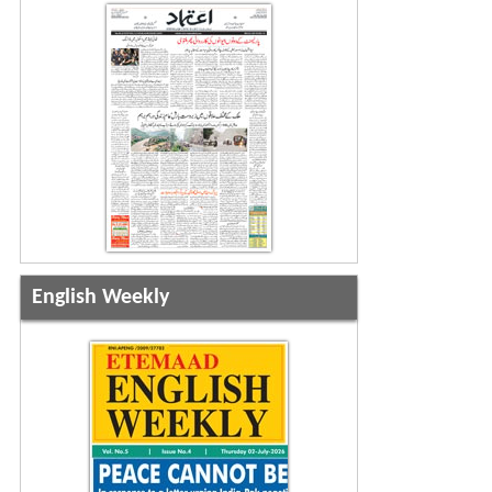
English Weekly