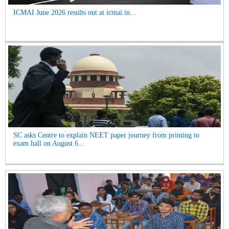
ICMAI June 2026 results out at icmai.in...
SC asks Centre to explain NEET paper journey from printing to
exam hall on August 6...