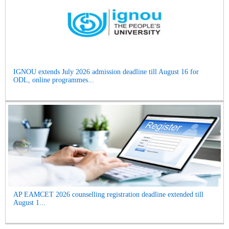
IGNOU extends July 2026 admission deadline till August 16 for
ODL, online programmes...
AP EAMCET 2026 counselling registration deadline extended till
August 1...