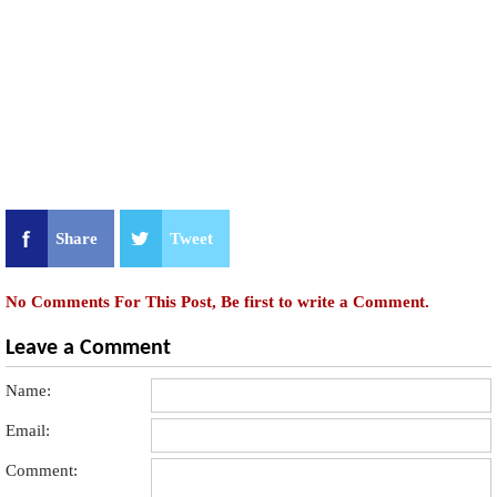
Share
Tweet
No Comments For This Post, Be first to write a Comment.
Leave a Comment
Name:
Email:
Comment: