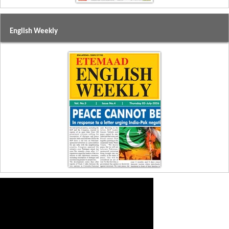
English Weekly