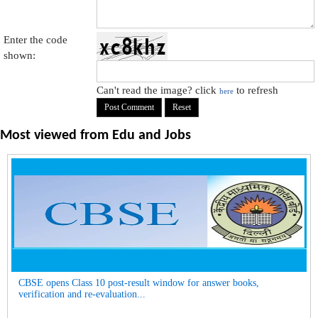
Enter the code
shown:
Can't read the image? click
to refresh
here
Most viewed from
Edu and Jobs
CBSE opens Class 10 post-result window for answer books,
verification and re-evaluation...