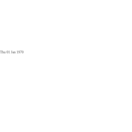
Thu 01 Jan 1970