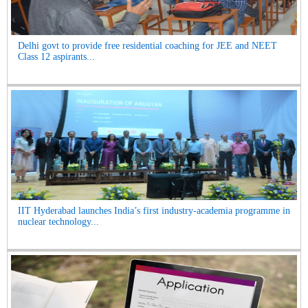
Delhi govt to provide free residential coaching for JEE and NEET
Class 12 aspirants...
IIT Hyderabad launches India’s first industry-academia programme in
nuclear technology...