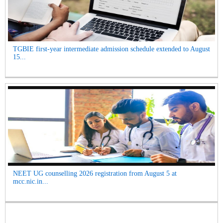
TGBIE first-year intermediate admission schedule extended to August
15...
NEET UG counselling 2026 registration from August 5 at
mcc.nic.in...