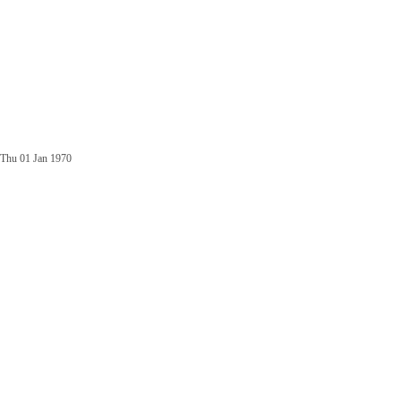
Thu 01 Jan 1970