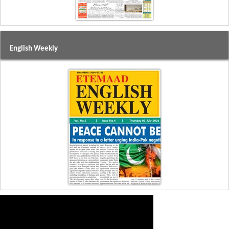
English Weekly