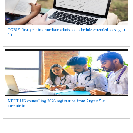
TGBIE first-year intermediate admission schedule extended to August
15...
NEET UG counselling 2026 registration from August 5 at
mcc.nic.in...