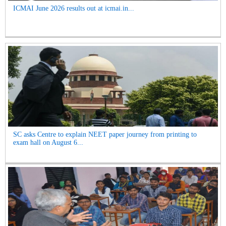
ICMAI June 2026 results out at icmai.in...
SC asks Centre to explain NEET paper journey from printing to
exam hall on August 6...