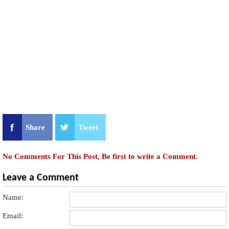
Share
Tweet
No Comments For This Post, Be first to write a Comment.
Leave a Comment
Name:
Email: