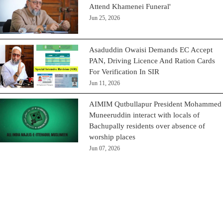
Attend Khamenei Funeral'
Jun 25, 2026
Asaduddin Owaisi Demands EC Accept
PAN, Driving Licence And Ration Cards
For Verification In SIR
Jun 11, 2026
AIMIM Qutbullapur President Mohammed
Muneeruddin interact with locals of
Bachupally residents over absence of
worship places
Jun 07, 2026