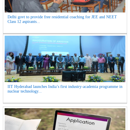
Delhi govt to provide free residential coaching for JEE and NEET
Class 12 aspirants...
IIT Hyderabad launches India’s first industry-academia programme in
nuclear technology...