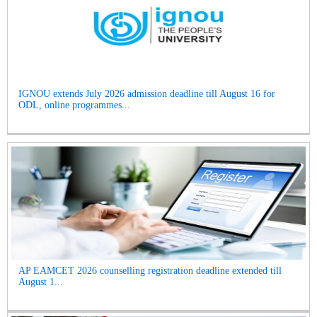
IGNOU extends July 2026 admission deadline till August 16 for
ODL, online programmes...
AP EAMCET 2026 counselling registration deadline extended till
August 1...