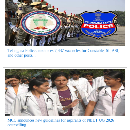
Telangana Police announces 7,437 vacancies for Constable, SI, ASI,
and other posts...
MCC announces new guidelines for aspirants of NEET UG 2026
counselling...