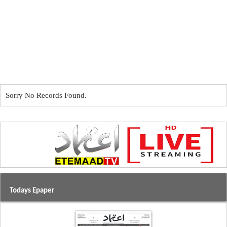
Sorry No Records Found.
Todays Epaper