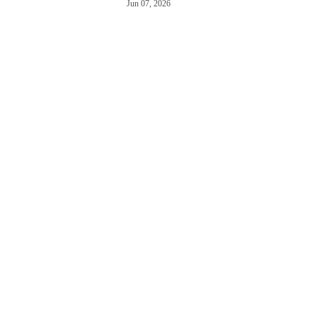
Jun 07, 2026