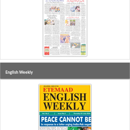
English Weekly