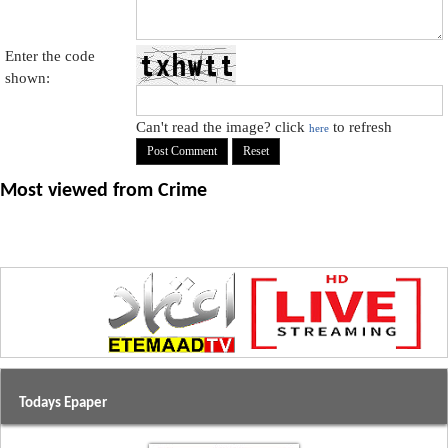
Enter the code
shown:
Can't read the image? click
to refresh
here
Most viewed from
Crime
Todays Epaper