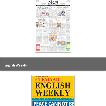
English Weekly