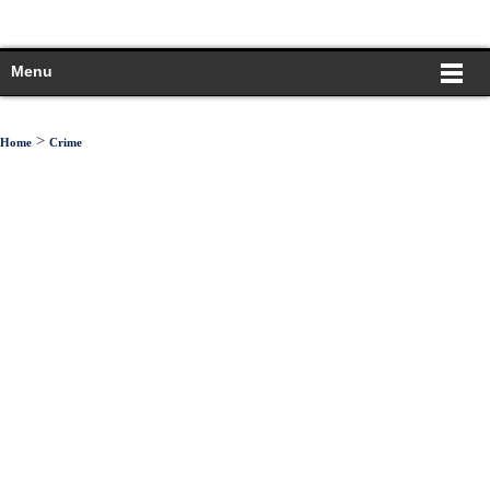
Menu
>
Home
Crime