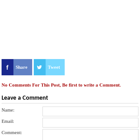
Share
Tweet
No Comments For This Post, Be first to write a Comment.
Leave a Comment
Name:
Email:
Comment: