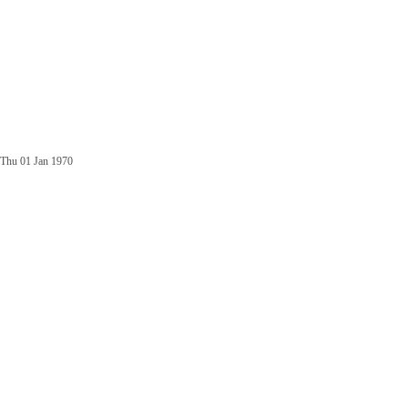
Thu 01 Jan 1970