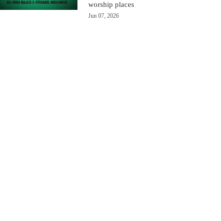
worship places
Jun 07, 2026