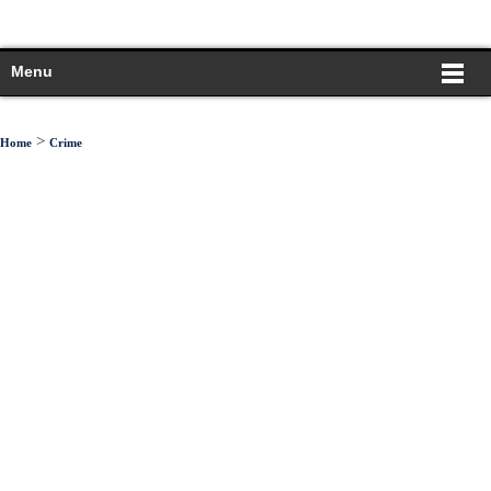
Menu
>
Home
Crime