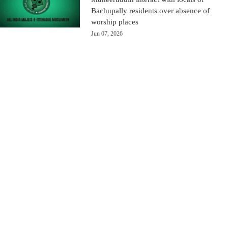
Bachupally residents over absence of
worship places
Jun 07, 2026