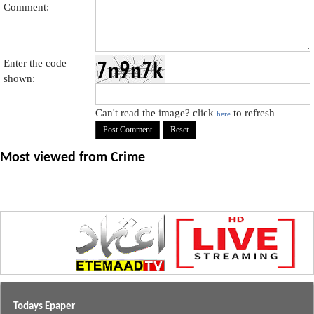
Comment:
Enter the code
shown:
Can't read the image? click
to refresh
here
Most viewed from
Crime
Todays Epaper