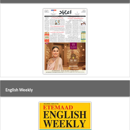
English Weekly