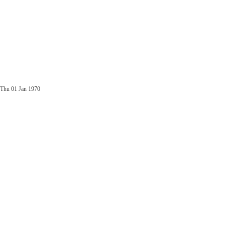
Thu 01 Jan 1970