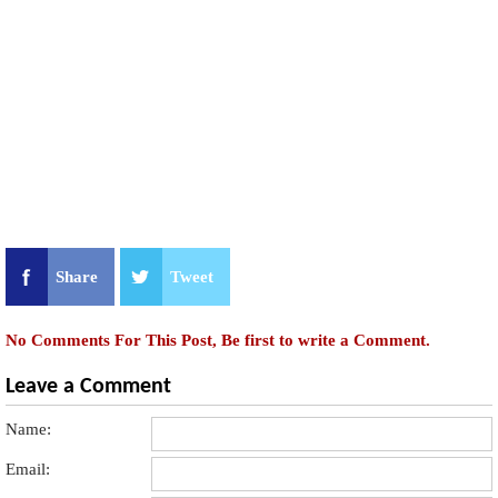
Share
Tweet
No Comments For This Post, Be first to write a Comment.
Leave a Comment
Name:
Email: