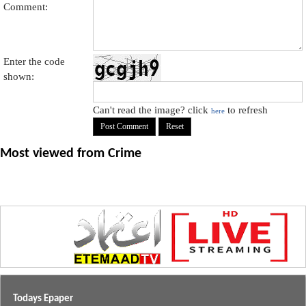
Comment:
Enter the code
shown:
Can't read the image? click
to refresh
here
Most viewed from
Crime
Todays Epaper