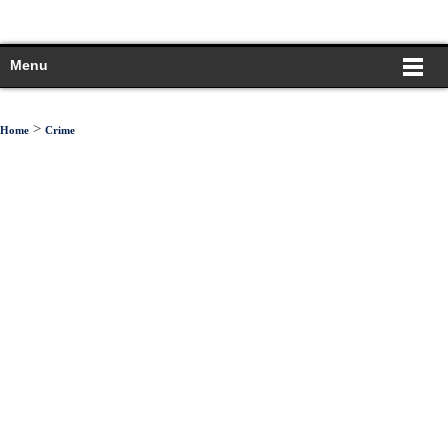
Menu
>
Home
Crime