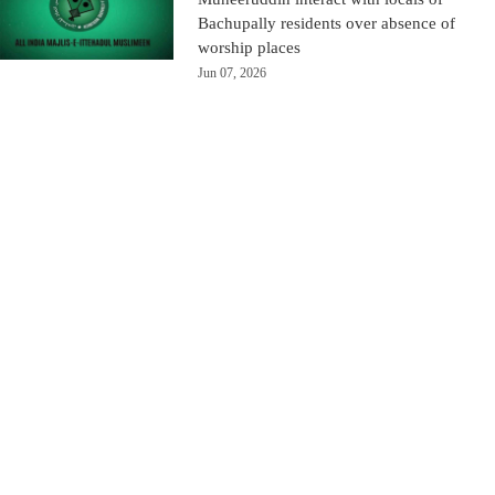
Bachupally residents over absence of
worship places
Jun 07, 2026