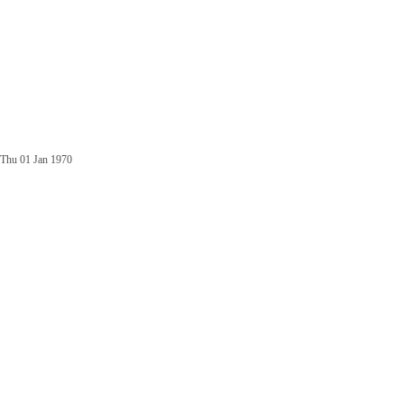
Thu 01 Jan 1970