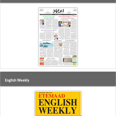
English Weekly