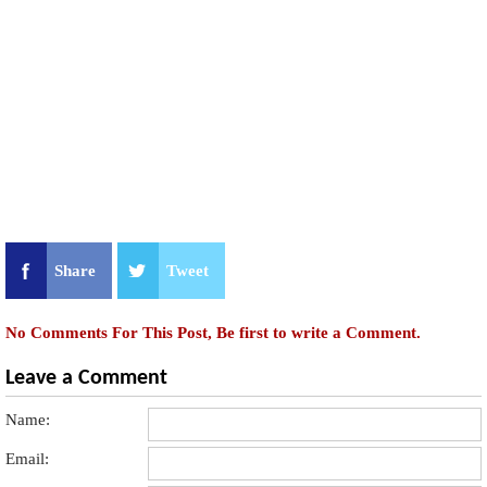
Share
Tweet
No Comments For This Post, Be first to write a Comment.
Leave a Comment
Name:
Email: