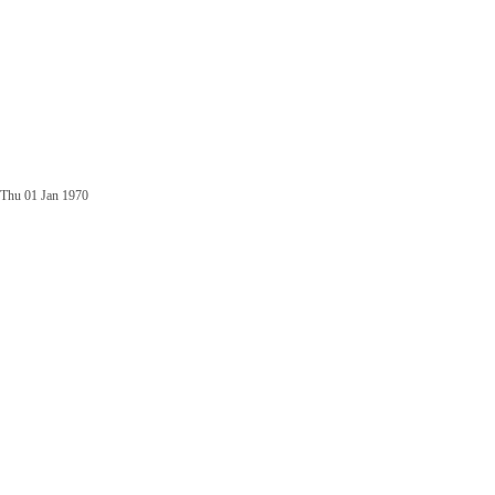
Thu 01 Jan 1970