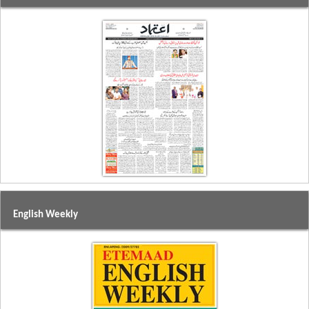
English Weekly