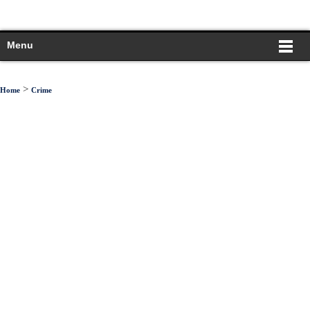
Menu
>
Home
Crime