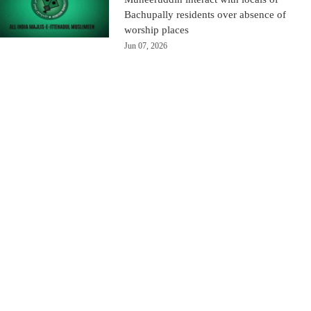
Bachupally residents over absence of
worship places
Jun 07, 2026