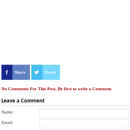
Share
Tweet
No Comments For This Post, Be first to write a Comment.
Leave a Comment
Name:
Email: