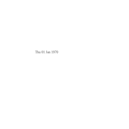
Thu 01 Jan 1970