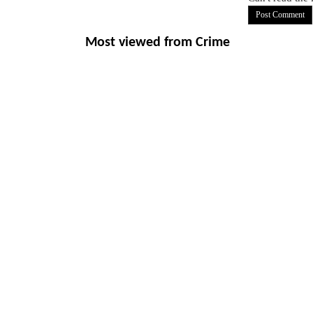
Most viewed from
Crime