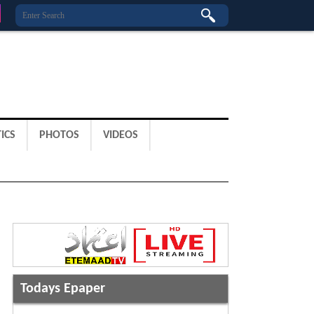
ICS
PHOTOS
VIDEOS
Todays Epaper