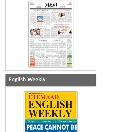
English Weekly