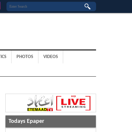
ICS
PHOTOS
VIDEOS
Todays Epaper