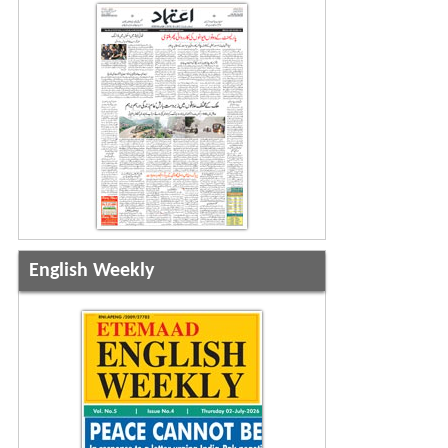
English Weekly