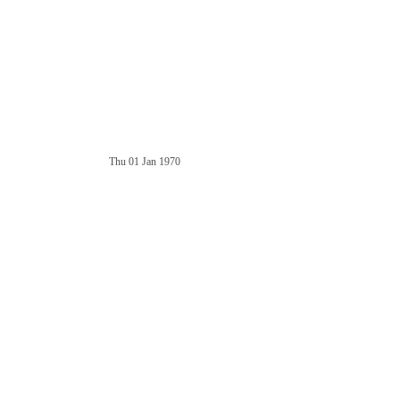
Thu 01 Jan 1970