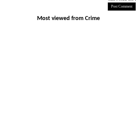
Most viewed from
Crime