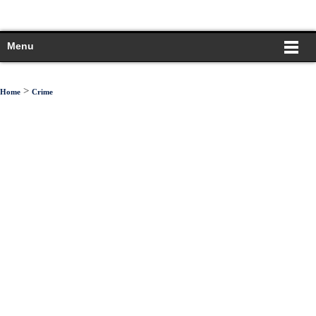
Menu
>
Home
Crime