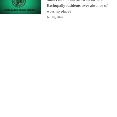
Bachupally residents over absence of
worship places
Jun 07, 2026