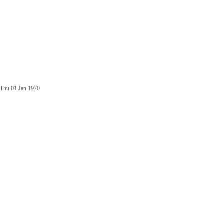
Thu 01 Jan 1970