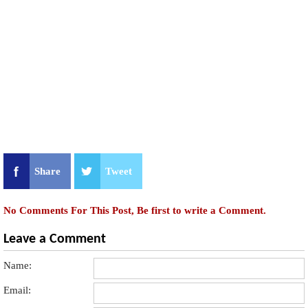
Share
Tweet
No Comments For This Post, Be first to write a Comment.
Leave a Comment
Name:
Email: