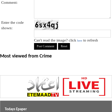
Comment:
Enter the code
shown:
Can't read the image? click
to refresh
here
Most viewed from
Crime
Todays Epaper