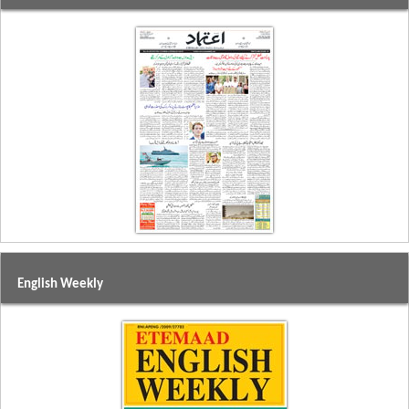
English Weekly