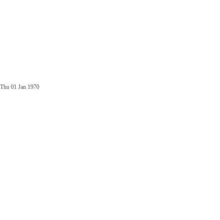
Thu 01 Jan 1970