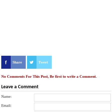
Share
Tweet
No Comments For This Post, Be first to write a Comment.
Leave a Comment
Name:
Email: