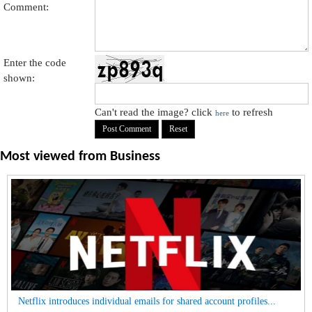
Comment:
Enter the code
shown:
Can't read the image? click
to refresh
here
Most viewed from
Business
Netflix introduces individual emails for shared account profiles...