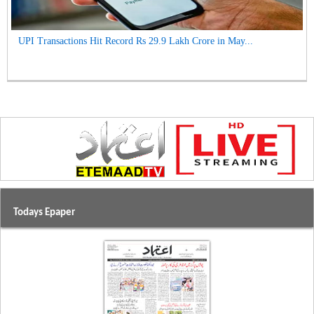
UPI Transactions Hit Record Rs 29.9 Lakh Crore in May...
Todays Epaper