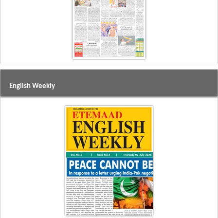
English Weekly