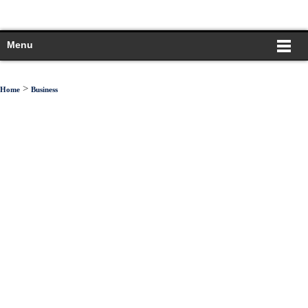
Menu
>
Home
Business