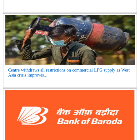
Centre withdraws all restrictions on commercial LPG supply as West
Asia crisis improves...