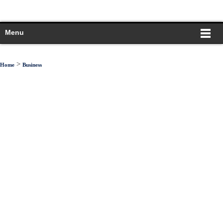
Menu
>
Home
Business