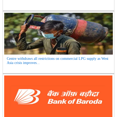
Centre withdraws all restrictions on commercial LPG supply as West
Asia crisis improves...