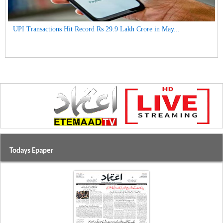
UPI Transactions Hit Record Rs 29.9 Lakh Crore in May...
Todays Epaper