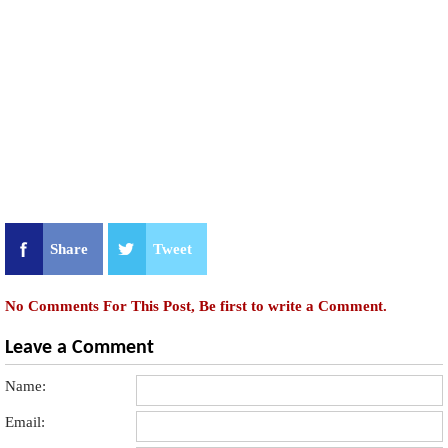
Share
Tweet
No Comments For This Post, Be first to write a Comment.
Leave a Comment
Name:
Email: