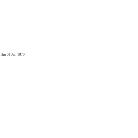
Thu 01 Jan 1970