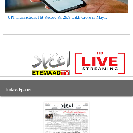
UPI Transactions Hit Record Rs 29.9 Lakh Crore in May...
Todays Epaper