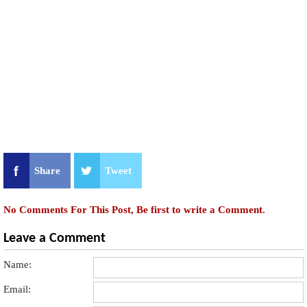
Share
Tweet
No Comments For This Post, Be first to write a Comment.
Leave a Comment
Name:
Email: