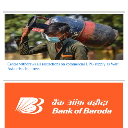
Centre withdraws all restrictions on commercial LPG supply as West
Asia crisis improves...