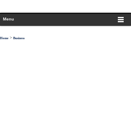
Menu
>
Home
Business