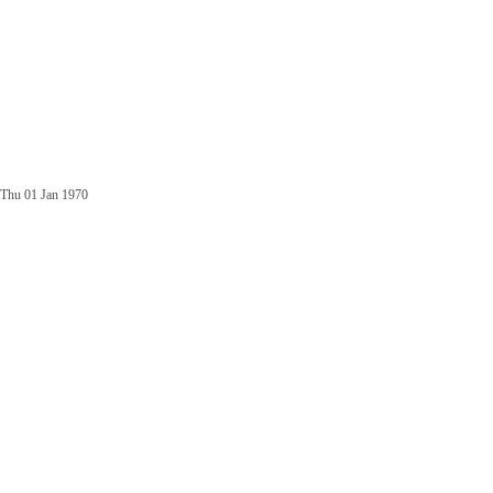
Thu 01 Jan 1970