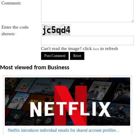
Comment:
Enter the code
shown:
Can't read the image? click
to refresh
here
Most viewed from
Business
Netflix introduces individual emails for shared account profiles...