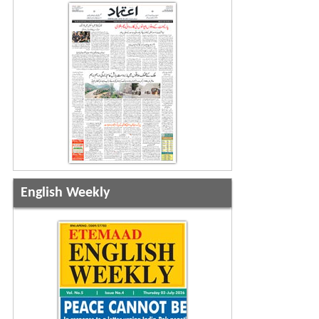
English Weekly