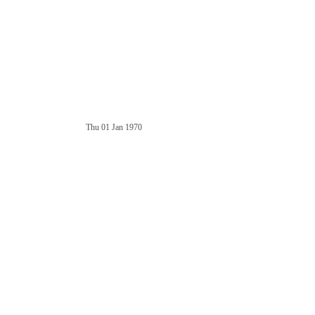
Thu 01 Jan 1970