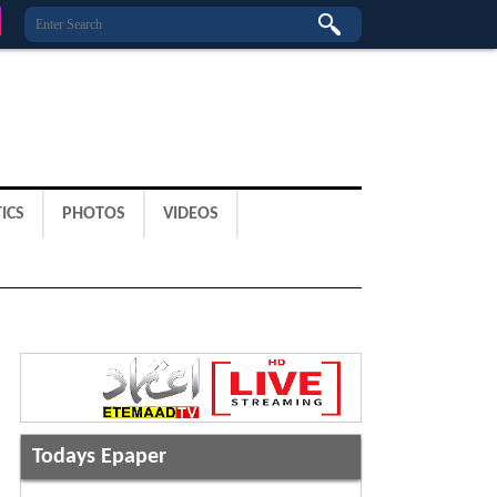
ICS
PHOTOS
VIDEOS
Todays Epaper