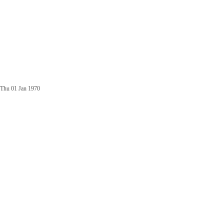
Thu 01 Jan 1970