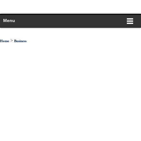
Menu
>
Home
Business