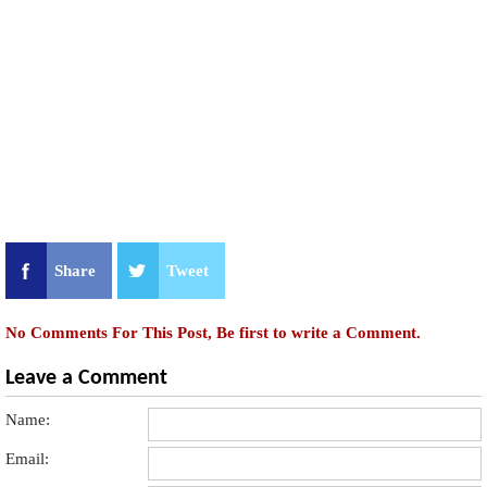
Share
Tweet
No Comments For This Post, Be first to write a Comment.
Leave a Comment
Name:
Email: