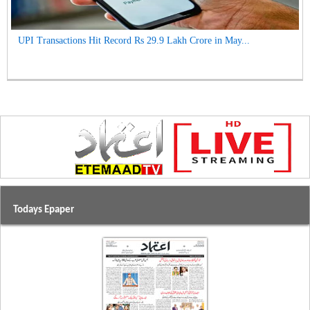
UPI Transactions Hit Record Rs 29.9 Lakh Crore in May...
Todays Epaper