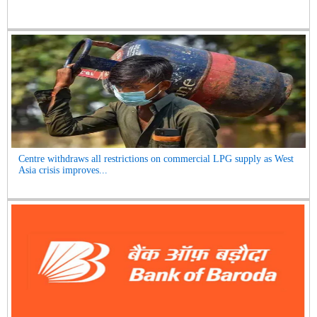
Centre withdraws all restrictions on commercial LPG supply as West
Asia crisis improves...