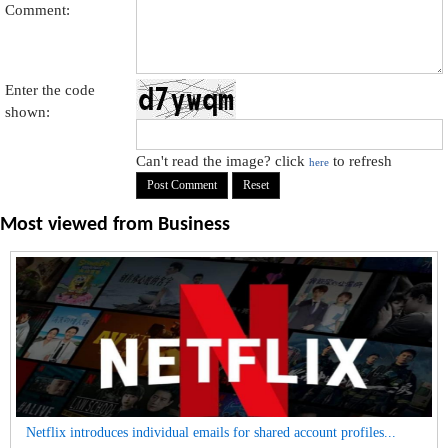
Comment:
Enter the code
shown:
Can't read the image? click
to refresh
here
Most viewed from
Business
Netflix introduces individual emails for shared account profiles...