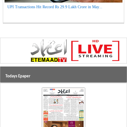
UPI Transactions Hit Record Rs 29.9 Lakh Crore in May...
Todays Epaper