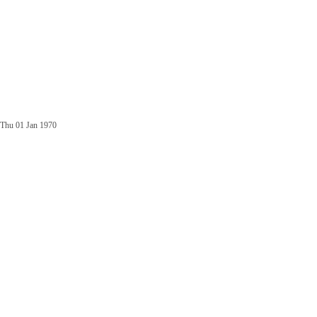
Thu 01 Jan 1970