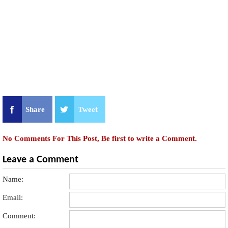
Share
Tweet
No Comments For This Post, Be first to write a Comment.
Leave a Comment
Name:
Email:
Comment: