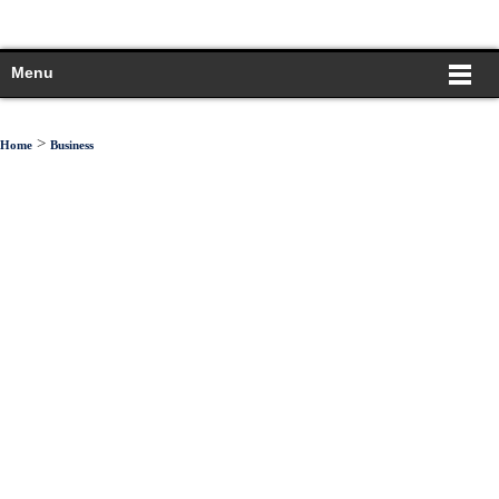
Menu
>
Home
Business