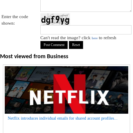
Enter the code
shown:
Can't read the image? click
to refresh
here
Most viewed from
Business
Netflix introduces individual emails for shared account profiles...