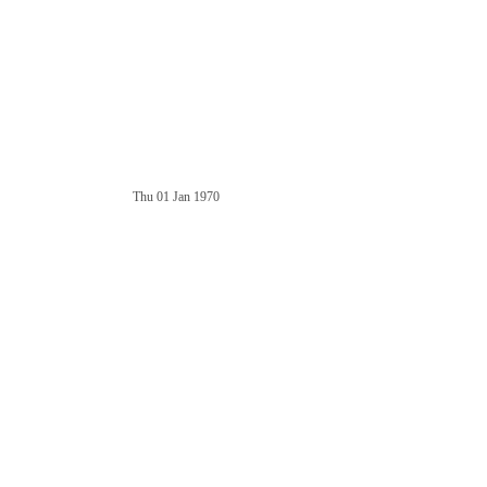
Thu 01 Jan 1970