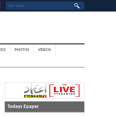
ICS
PHOTOS
VIDEOS
Todays Epaper