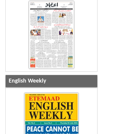
English Weekly