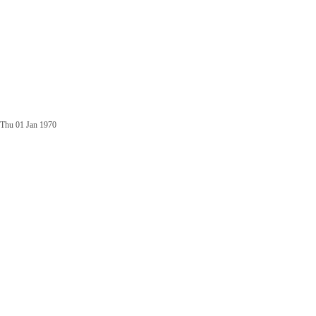
Thu 01 Jan 1970