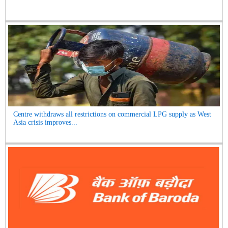
Centre withdraws all restrictions on commercial LPG supply as West
Asia crisis improves...