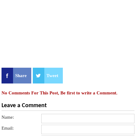
Share
Tweet
No Comments For This Post, Be first to write a Comment.
Leave a Comment
Name:
Email: