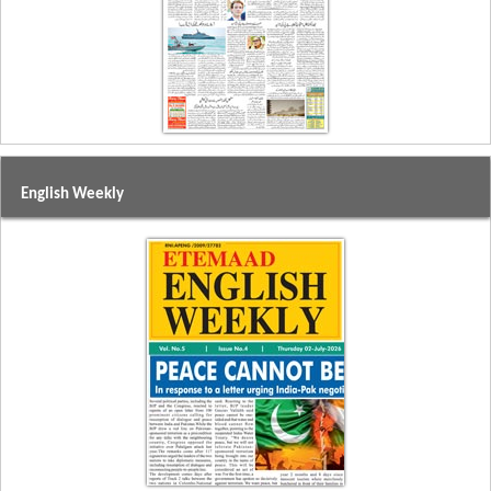
English Weekly