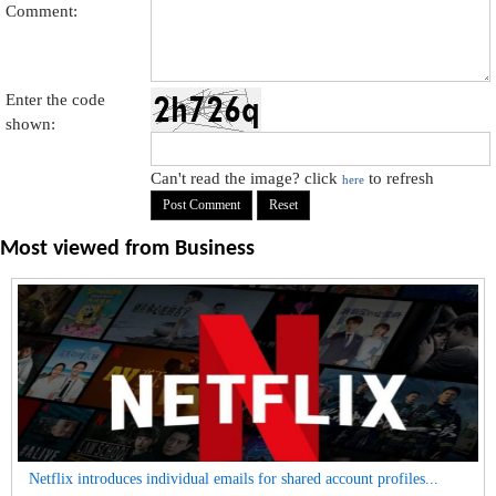
Comment:
Enter the code
shown:
Can't read the image? click
to refresh
here
Most viewed from
Business
Netflix introduces individual emails for shared account profiles...