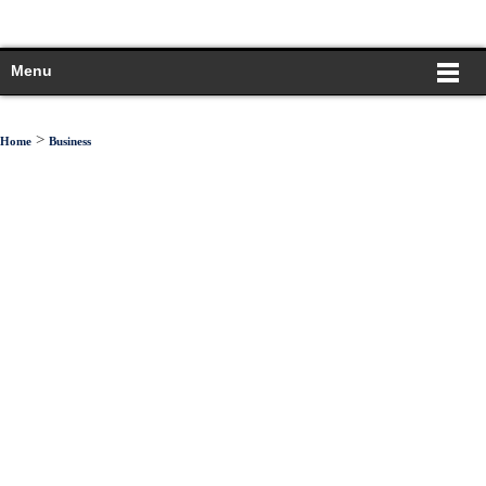
Menu
>
Home
Business