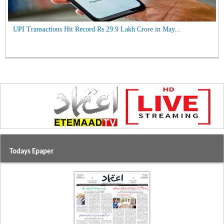
UPI Transactions Hit Record Rs 29.9 Lakh Crore in May...
Todays Epaper