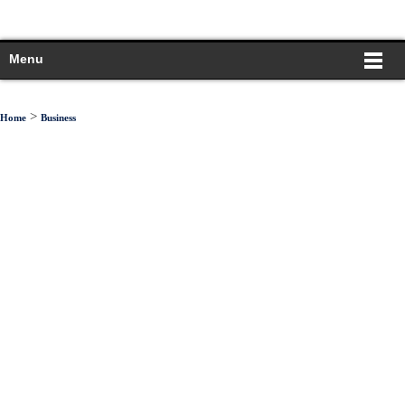
Menu
>
Home
Business