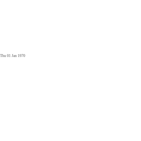
Thu 01 Jan 1970