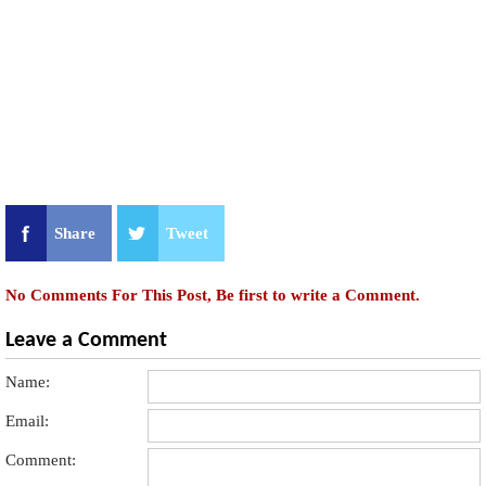
Share
Tweet
No Comments For This Post, Be first to write a Comment.
Leave a Comment
Name:
Email:
Comment: