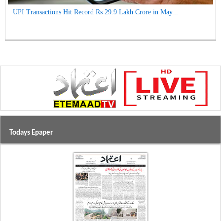
UPI Transactions Hit Record Rs 29.9 Lakh Crore in May...
Todays Epaper