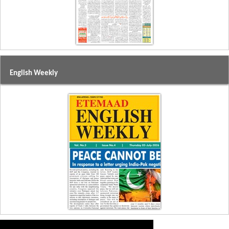
English Weekly