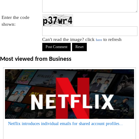
Enter the code
shown:
Can't read the image? click
to refresh
here
Most viewed from
Business
Netflix introduces individual emails for shared account profiles...