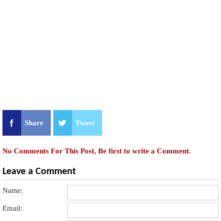
Share
Tweet
No Comments For This Post, Be first to write a Comment.
Leave a Comment
Name:
Email: