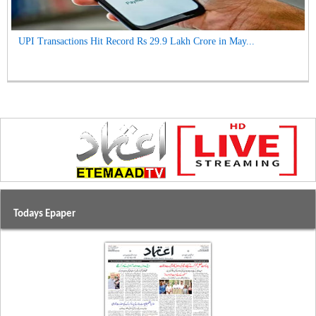
UPI Transactions Hit Record Rs 29.9 Lakh Crore in May...
Todays Epaper