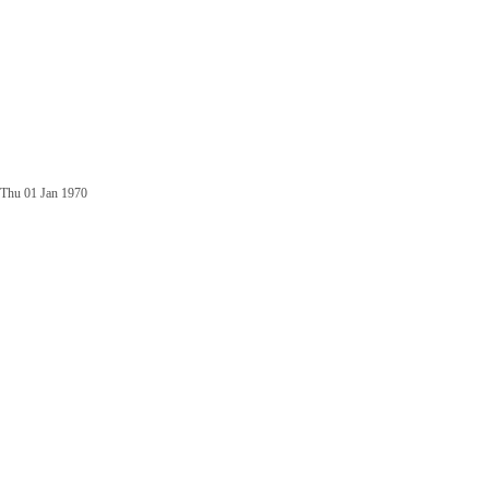
Thu 01 Jan 1970