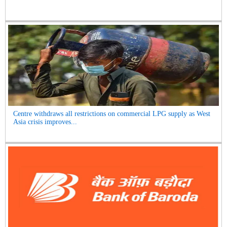
Centre withdraws all restrictions on commercial LPG supply as West
Asia crisis improves...