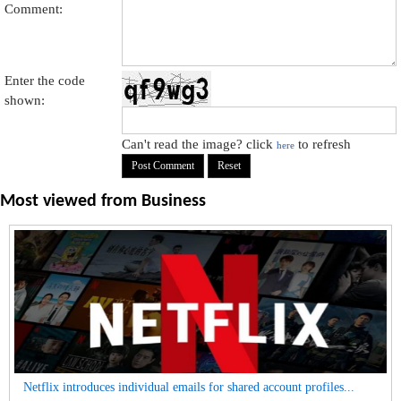
Comment:
Enter the code
shown:
Can't read the image? click
to refresh
here
Most viewed from
Business
Netflix introduces individual emails for shared account profiles...