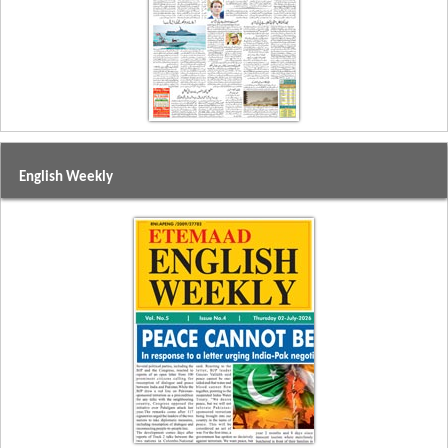
English Weekly