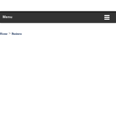
Menu
>
Home
Business