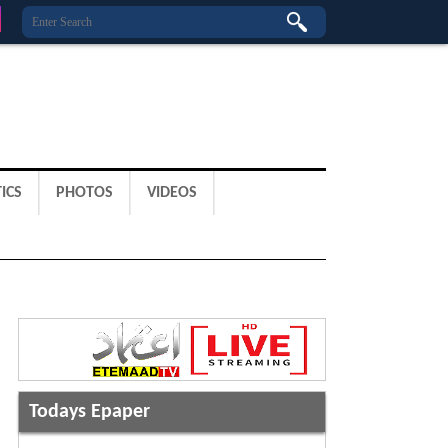
ICS
PHOTOS
VIDEOS
Todays Epaper