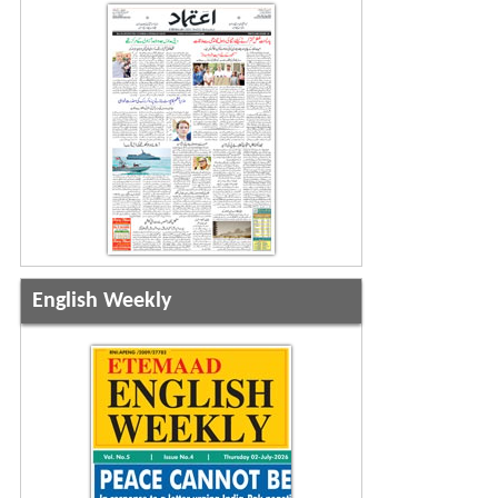
English Weekly