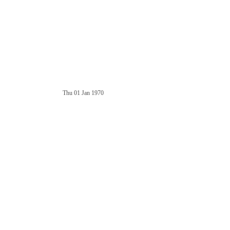
Thu 01 Jan 1970