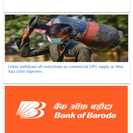
Centre withdraws all restrictions on commercial LPG supply as West
Asia crisis improves...