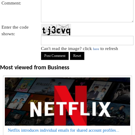
Comment:
Enter the code
shown:
Can't read the image? click
to refresh
here
Most viewed from
Business
Netflix introduces individual emails for shared account profiles...