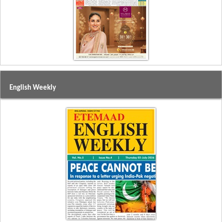
English Weekly