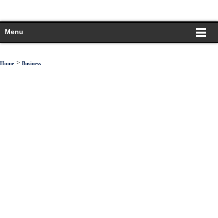
Menu
>
Home
Business