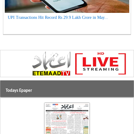
UPI Transactions Hit Record Rs 29.9 Lakh Crore in May...
Todays Epaper