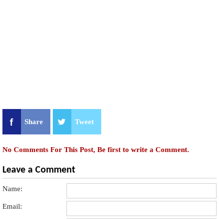
Share
Tweet
No Comments For This Post, Be first to write a Comment.
Leave a Comment
Name:
Email: