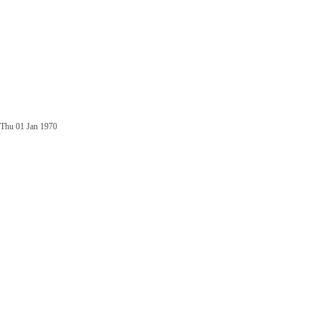
Thu 01 Jan 1970