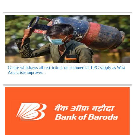
Centre withdraws all restrictions on commercial LPG supply as West
Asia crisis improves...