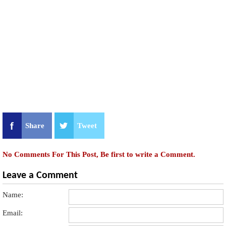
Share
Tweet
No Comments For This Post, Be first to write a Comment.
Leave a Comment
Name:
Email: