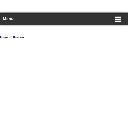
Menu
>
Home
Business