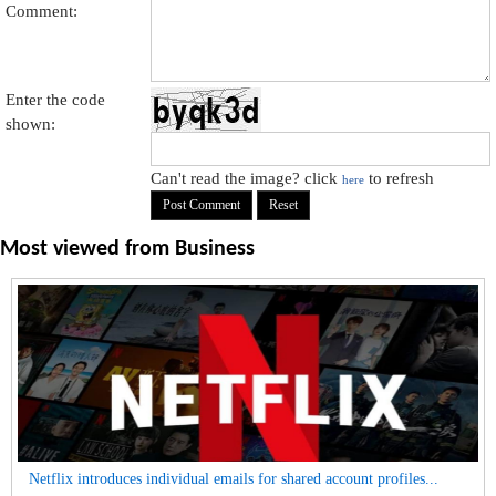
Comment:
Enter the code
shown:
Can't read the image? click
to refresh
here
Most viewed from
Business
Netflix introduces individual emails for shared account profiles...