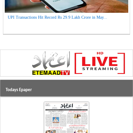
UPI Transactions Hit Record Rs 29.9 Lakh Crore in May...
Todays Epaper