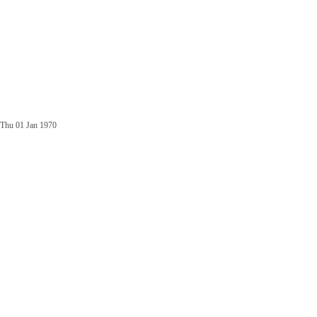
Thu 01 Jan 1970