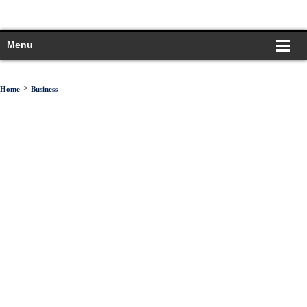
Menu
>
Home
Business