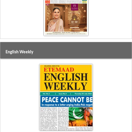
English Weekly