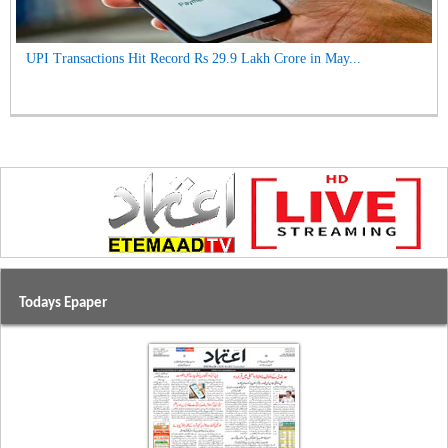
UPI Transactions Hit Record Rs 29.9 Lakh Crore in May...
Todays Epaper