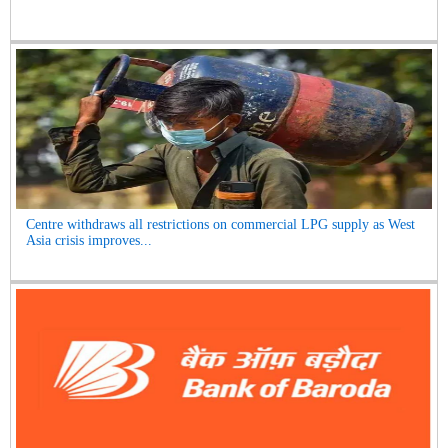
Centre withdraws all restrictions on commercial LPG supply as West
Asia crisis improves...