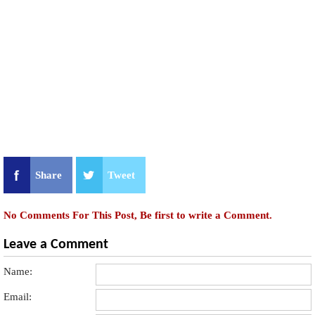
Share
Tweet
No Comments For This Post, Be first to write a Comment.
Leave a Comment
Name:
Email: