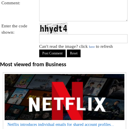
Comment:
Enter the code
shown:
Can't read the image? click
to refresh
here
Most viewed from
Business
Netflix introduces individual emails for shared account profiles...