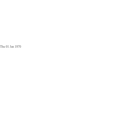
Thu 01 Jan 1970