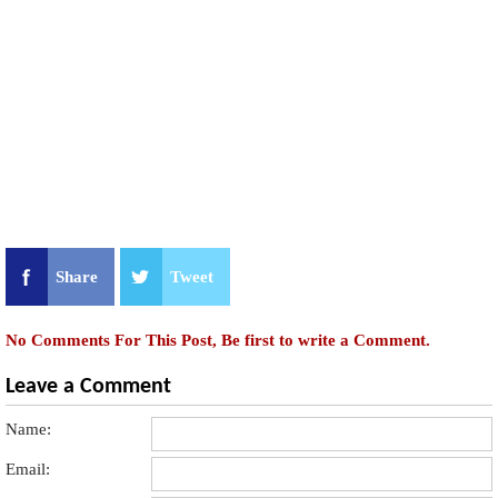
Share
Tweet
No Comments For This Post, Be first to write a Comment.
Leave a Comment
Name:
Email: