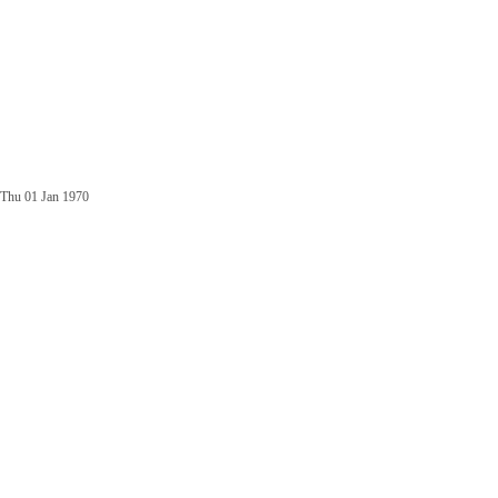
Thu 01 Jan 1970