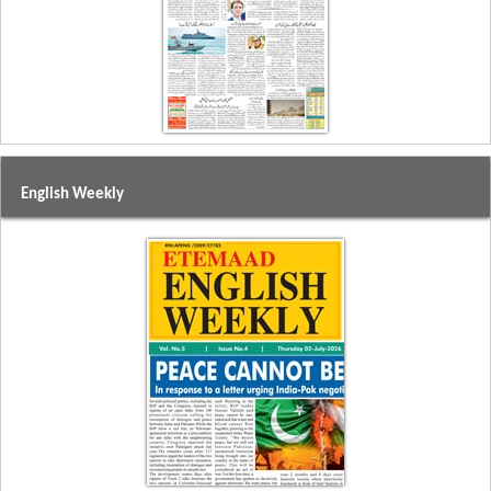
English Weekly