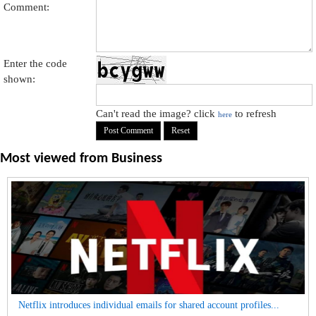
Comment:
Enter the code
shown:
Can't read the image? click
to refresh
here
Most viewed from
Business
Netflix introduces individual emails for shared account profiles...