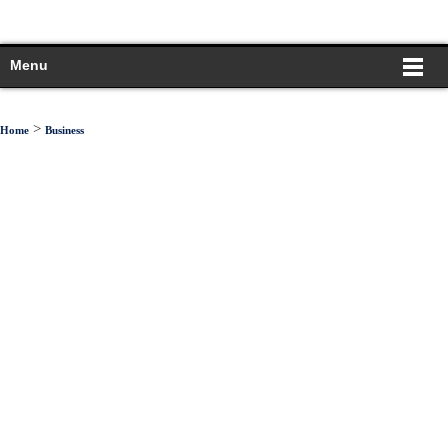
Menu
>
Home
Business