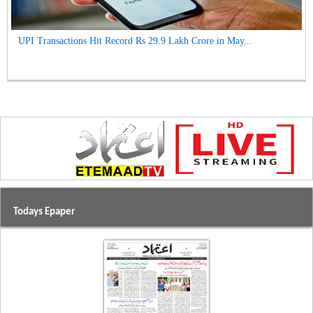
UPI Transactions Hit Record Rs 29.9 Lakh Crore in May...
Todays Epaper