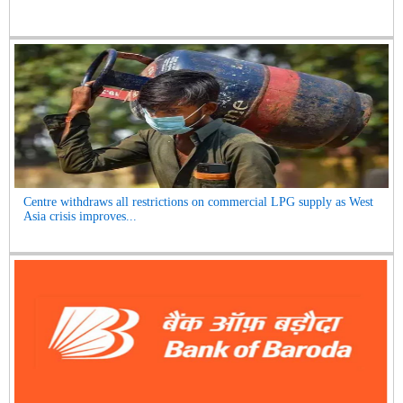
Centre withdraws all restrictions on commercial LPG supply as West
Asia crisis improves...