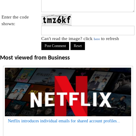
Enter the code
shown:
Can't read the image? click
to refresh
here
Most viewed from
Business
Netflix introduces individual emails for shared account profiles...