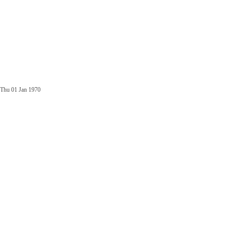
Thu 01 Jan 1970