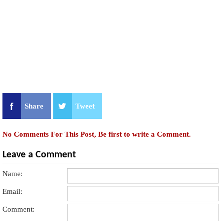
Share
Tweet
No Comments For This Post, Be first to write a Comment.
Leave a Comment
Name:
Email:
Comment: