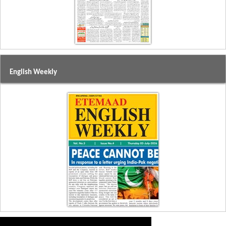
English Weekly