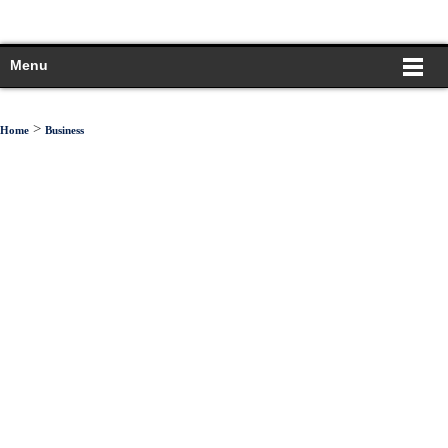
Menu
>
Home
Business