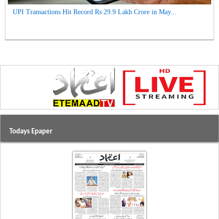
UPI Transactions Hit Record Rs 29.9 Lakh Crore in May...
Todays Epaper